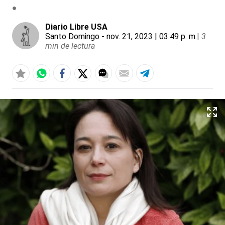
Diario Libre USA
Santo Domingo
- nov. 21, 2023 | 03:49 p. m.
|
3
min de lectura