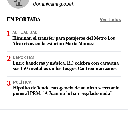
dominicana global.
Ver todos
EN PORTADA
ACTUALIDAD
Eliminan el transfer para pasajeros del Metro Los
Alcarrizos en la estación María Montez
DEPORTES
Entre banderas y música, RD celebra con caravana
sus 150 medallas en los Juegos Centroamericanos
POLÍTICA
Hipólito defiende escogencia de su nieto secretario
general PRM: "A Juan no le han regalado nada"