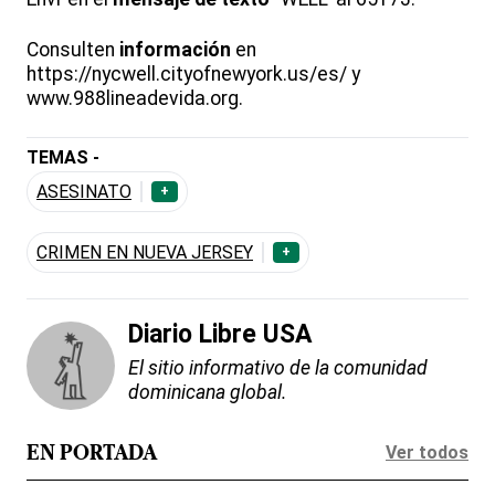
Consulten
información
en
https://nycwell.cityofnewyork.us/es/ y
www.988lineadevida.org.
TEMAS -
ASESINATO
+
CRIMEN EN NUEVA JERSEY
+
Diario Libre USA
El sitio informativo de la comunidad
dominicana global.
Ver todos
EN PORTADA