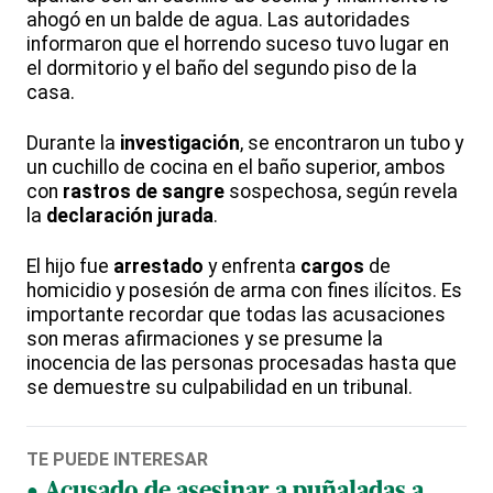
ahogó en un balde de agua. Las autoridades
informaron que el horrendo suceso tuvo lugar en
el dormitorio y el baño del segundo piso de la
casa.
Durante la
investigación
, se encontraron un tubo y
un cuchillo de cocina en el baño superior, ambos
con
rastros de sangre
sospechosa, según revela
la
declaración jurada
.
El hijo fue
arrestado
y enfrenta
cargos
de
homicidio y posesión de arma con fines ilícitos. Es
importante recordar que todas las acusaciones
son meras afirmaciones y se presume la
inocencia de las personas procesadas hasta que
se demuestre su culpabilidad en un tribunal.
TE PUEDE INTERESAR
Acusado de asesinar a puñaladas a