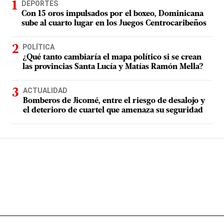
DEPORTES
Con 15 oros impulsados por el boxeo, Dominicana
sube al cuarto lugar en los Juegos Centrocaribeños
POLÍTICA
¿Qué tanto cambiaría el mapa político si se crean
las provincias Santa Lucía y Matías Ramón Mella?
ACTUALIDAD
Bomberos de Jicomé, entre el riesgo de desalojo y
el deterioro de cuartel que amenaza su seguridad