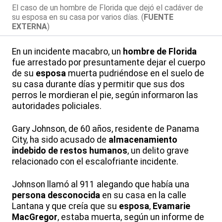
El caso de un hombre de Florida que dejó el cadáver de
su esposa en su casa por varios días. (
FUENTE
EXTERNA
)
En un incidente macabro, un
hombre de Florida
fue arrestado por presuntamente dejar el cuerpo
de su
esposa
muerta pudriéndose en el suelo de
su casa durante días y permitir que sus dos
perros le mordieran el pie, según informaron las
autoridades policiales.
Gary Johnson, de 60 años, residente de Panama
City, ha sido acusado de
almacenamiento
indebido de restos humanos
, un delito grave
relacionado con el escalofriante incidente.
Johnson llamó al 911 alegando que había una
persona desconocida
en su casa en la calle
Lantana y que creía que su
esposa
,
Evamarie
MacGregor
, estaba muerta, según un informe de