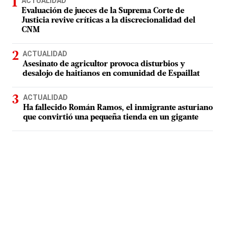
ACTUALIDAD
Evaluación de jueces de la Suprema Corte de
Justicia revive críticas a la discrecionalidad del
CNM
ACTUALIDAD
Asesinato de agricultor provoca disturbios y
desalojo de haitianos en comunidad de Espaillat
ACTUALIDAD
Ha fallecido Román Ramos, el inmigrante asturiano
que convirtió una pequeña tienda en un gigante