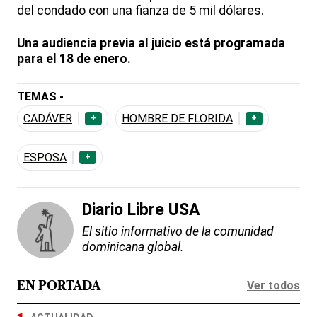
del condado con una fianza de 5 mil dólares.
Una audiencia previa al juicio está programada
para el 18 de enero.
TEMAS -
CADÁVER
HOMBRE DE FLORIDA
+
+
ESPOSA
+
Diario Libre USA
El sitio informativo de la comunidad
dominicana global.
Ver todos
EN PORTADA