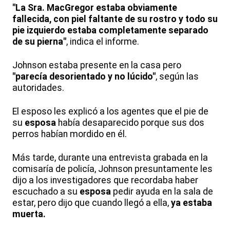
"La Sra. MacGregor estaba obviamente
fallecida, con piel faltante de su rostro y todo su
pie izquierdo estaba completamente separado
de su pierna"
, indica el informe.
Johnson estaba presente en la casa pero
"parecía desorientado y no lúcido"
, según las
autoridades.
El esposo les explicó a los agentes que el pie de
su
esposa
había desaparecido porque sus dos
perros habían mordido en él.
Más tarde, durante una entrevista grabada en la
comisaría de policía, Johnson presuntamente les
dijo a los investigadores que recordaba haber
escuchado a su
esposa
pedir ayuda en la sala de
estar, pero dijo que cuando llegó a ella,
ya estaba
muerta.