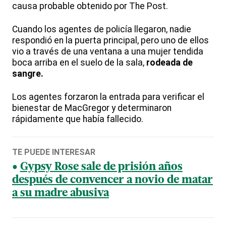
causa probable obtenido por The Post.
Cuando los agentes de policía llegaron, nadie
respondió en la puerta principal, pero uno de ellos
vio a través de una ventana a una mujer tendida
boca arriba en el suelo de la sala,
rodeada de
sangre.
Los agentes forzaron la entrada para verificar el
bienestar de MacGregor y determinaron
rápidamente que había fallecido.
TE PUEDE INTERESAR
Gypsy Rose sale de prisión años
después de convencer a novio de matar
a su madre abusiva