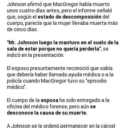
Johnson afirmó que MacGregor había muerto
unos cuatro días antes, pero el informe señaló
que, según el
estado de descomposición
del
cuerpo, parecía que la mujer llevaba muerta más
de cinco días.
"Mr. Johnson luego la mantuvo en el suelo de la
sala de estar porque no quería perderla"
, se
indicó en la presentación.
El esposo presuntamente reconoció que sabía
que debería haber llamado ayuda médica o a la
policía cuando MacGregor tuvo su "episodio
médico".
El cuerpo de la
esposa
ha sido entregado a la
oficina del médico forense, pero aún
se
desconoce la causa de su muerte.
A Johnson se le ordenó permanecer en la cárcel