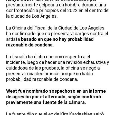
presuntamente golpear a un hombre durante una
confrontación a principios del 2022 en el centro de
la ciudad de Los Ángeles.
La Oficina del Fiscal de la Ciudad de Los Ángeles
ha confirmado que no presentará cargos contra el
artista
basado en que no hay probabilidad
razonable de condena.
La fiscalía ha dicho que con respecto a el
incidente, luego de hacer una revisión exhaustiva y
cuidadosa de las pruebas, la oficina se negó a
presentar una declaración porque no había
probabilidad razonable de condena.
West fue nombrado sospechoso en un informe
de agresión por el altercado, según confirmó
previamente una fuente de la cámara.
La fuente dijo que el ex de Kim Kardashian saltó