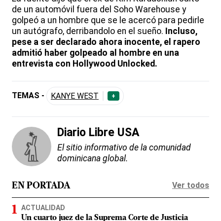
de un automóvil fuera del Soho Warehouse y
golpeó a un hombre que se le acercó para pedirle
un autógrafo, derribandolo en el sueño.
Incluso,
pese a ser declarado ahora inocente, el rapero
admitió haber golpeado al hombre en una
entrevista con Hollywood Unlocked.
TEMAS -
KANYE WEST
+
Diario Libre USA
El sitio informativo de la comunidad
dominicana global.
Ver todos
EN PORTADA
ACTUALIDAD
Un cuarto juez de la Suprema Corte de Justicia