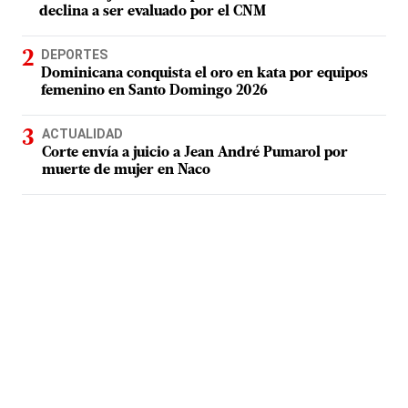
declina a ser evaluado por el CNM
DEPORTES
Dominicana conquista el oro en kata por equipos
femenino en Santo Domingo 2026
ACTUALIDAD
Corte envía a juicio a Jean André Pumarol por
muerte de mujer en Naco