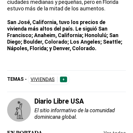
ciudades medianas y pequeñas, pero en Florida
estuvo más de la mitad de los aumentos.
San José, California, tuvo los precios de
vivienda más altos del país. Le siguió San
Francisco; Anaheim, California; Honolulú; San
Diego; Boulder, Colorado; Los Angeles; Seattle;
Nápoles, Florida; y Denver, Colorado.
TEMAS -
VIVIENDAS
+
Diario Libre USA
El sitio informativo de la comunidad
dominicana global.