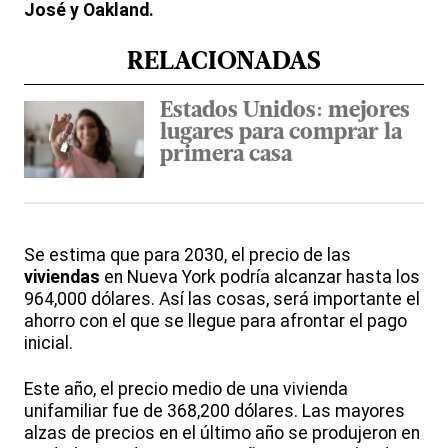
José y Oakland.
RELACIONADAS
Estados Unidos: mejores
lugares para comprar la
primera casa
Se estima que para 2030, el precio de las
viviendas
en Nueva York podría alcanzar hasta los
964,000 dólares. Así las cosas, será importante el
ahorro con el que se llegue para afrontar el pago
inicial.
Este año, el precio medio de una vivienda
unifamiliar fue de 368,200 dólares. Las mayores
alzas de precios en el último año se produjeron en