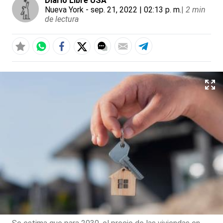
Diario Libre USA
Nueva York
- sep. 21, 2022 | 02:13 p. m.
|
2 min
de lectura