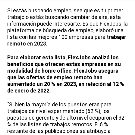
Si estás buscando empleo, sea que es tu primer
trabajo o estás buscando cambiar de aire, esta
información puede interesarte. Es que FlexJobs, la
plataforma de búsqueda de empleo, elaboró una
lista con las mejores 100 empresas para
trabajar
remoto
en 2023.
Para elaborar esta lista, FlexJobs analizó los
beneficios que ofrecen estas empresas en su
modalidad de home office. FlexJobs asegura
que las ofertas de empleo remoto han
aumentado un 20 % en 2023, en relación al 12 %
de enero de 2022.
“Si bien la mayoría de los puestos eran para
trabajos de nivel experimentado (62 %), los
puestos de gerente y de alto nivel ocuparon el 32
% de las listas de trabajos remotos. El 6 %
restante de las publicaciones se atribuyó a