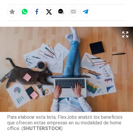
Para elaborar esta lista, FlexJobs analizó los beneficios
que ofrecen estas empresas en su modalidad de home
office. (
SHUTTERSTOCK
)