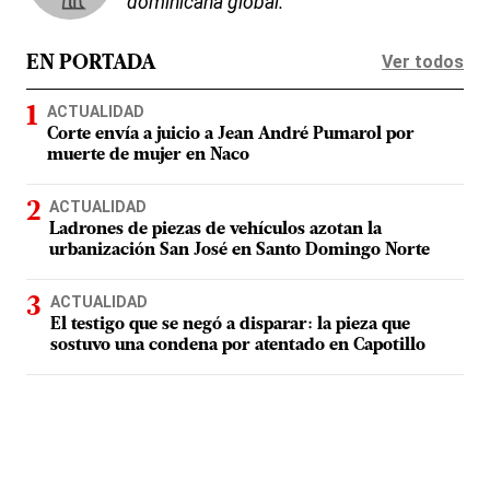
dominicana global.
Ver todos
EN PORTADA
ACTUALIDAD
Corte envía a juicio a Jean André Pumarol por
muerte de mujer en Naco
ACTUALIDAD
Ladrones de piezas de vehículos azotan la
urbanización San José en Santo Domingo Norte
ACTUALIDAD
El testigo que se negó a disparar: la pieza que
sostuvo una condena por atentado en Capotillo