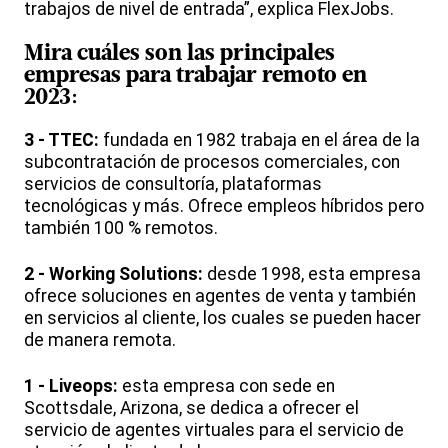
trabajos de nivel de entrada”, explica FlexJobs.
Mira cuáles son las principales
empresas para
trabajar remoto
en
2023:
3 - TTEC:
fundada en 1982 trabaja en el área de la
subcontratación de procesos comerciales, con
servicios de consultoría, plataformas
tecnológicas y más. Ofrece empleos híbridos pero
también 100 % remotos.
2 - Working Solutions:
desde 1998, esta empresa
ofrece soluciones en agentes de venta y también
en servicios al cliente, los cuales se pueden hacer
de manera remota.
1 - Liveops:
esta empresa con sede en
Scottsdale, Arizona, se dedica a ofrecer el
servicio de agentes virtuales para el servicio de