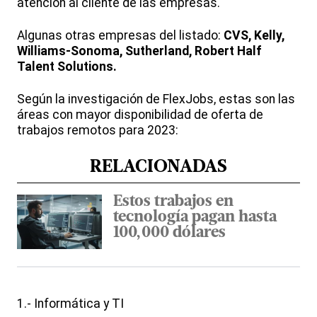
atención al cliente de las empresas.
Algunas otras empresas del listado:
CVS, Kelly,
Williams-Sonoma, Sutherland, Robert Half
Talent Solutions.
Según la investigación de FlexJobs, estas son las
áreas con mayor disponibilidad de oferta de
trabajos remotos para 2023:
RELACIONADAS
Estos trabajos en
tecnología pagan hasta
100,000 dólares
1.- Informática y TI