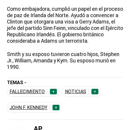
Como embajadora, cumplió un papel en el proceso
de paz de Irlanda del Norte. Ayudó a convencer a
Clinton que otorgara una visa a Gerry Adams, el
jefe del partido Sinn Feinn, vinculado con el Ejército
Republicano Irlandés. El gobierno británico
consideraba a Adams un terrorista.
Smith y su esposo tuvieron cuatro hijos, Stephen
Jr., William, Amanda y Kym. Su esposo murió en
1990.
TEMAS -
FALLECIMIENTO
NOTICIAS
+
+
JOHN F. KENNEDY
+
AP