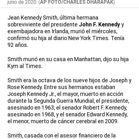
junio de 2020. (
AP FOTO/CHARLES DHARAPAK
)
Jean Kennedy Smith, última hermana
sobreviviente del presidente
John F. Kennedy
y
exembajadora en Irlanda, murió el miércoles,
confirmó su hija al diario New York Times. Tenía
92 años.
Smith murió en su casa en Manhattan, dijo su hija
Kym al Times.
Smith era la octava de los nueve hijos de Joseph y
Rose Kennedy. Entre sus hermanos estaban
Joseph Kennedy Jr., el mayor, muerto en acción
durante la Segunda Guerra Mundial; el presidente,
asesinado en 1963; el senador Robert F. Kennedy,
asesinado en 1968, y el senador Edward Kennedy,
el menor, muerto de cáncer cerebral en 2009.
Smith, casada con el asesor financiero de la