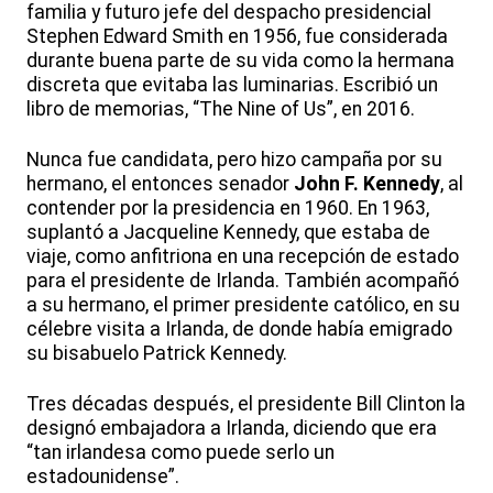
familia y futuro jefe del despacho presidencial
Stephen Edward Smith en 1956, fue considerada
durante buena parte de su vida como la hermana
discreta que evitaba las luminarias. Escribió un
libro de memorias, “The Nine of Us”, en 2016.
Nunca fue candidata, pero hizo campaña por su
hermano, el entonces senador
John F. Kennedy
, al
contender por la presidencia en 1960. En 1963,
suplantó a Jacqueline Kennedy, que estaba de
viaje, como anfitriona en una recepción de estado
para el presidente de Irlanda. También acompañó
a su hermano, el primer presidente católico, en su
célebre visita a Irlanda, de donde había emigrado
su bisabuelo Patrick Kennedy.
Tres décadas después, el presidente Bill Clinton la
designó embajadora a Irlanda, diciendo que era
“tan irlandesa como puede serlo un
estadounidense”.