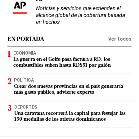
Noticias y servicios que extienden el
alcance global de la cobertura basada
en hechos
Ver todos
EN PORTADA
ECONOMÍA
La guerra en el Golfo pasa factura a RD: los
combustibles suben hasta RD$51 por galón
POLÍTICA
Crear dos nuevas provincias en el país generaría
más gasto público, advierte experto
DEPORTES
Una caravana recorrerá la capital para festejar las
150 medallas de los atletas dominicanos