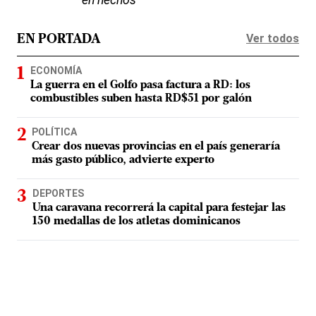
en hechos
Ver todos
EN PORTADA
ECONOMÍA
La guerra en el Golfo pasa factura a RD: los
combustibles suben hasta RD$51 por galón
POLÍTICA
Crear dos nuevas provincias en el país generaría
más gasto público, advierte experto
DEPORTES
Una caravana recorrerá la capital para festejar las
150 medallas de los atletas dominicanos