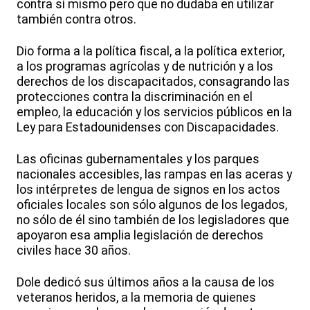
contra sí mismo pero que no dudaba en utilizar
también contra otros.
Dio forma a la política fiscal, a la política exterior,
a los programas agrícolas y de nutrición y a los
derechos de los discapacitados, consagrando las
protecciones contra la discriminación en el
empleo, la educación y los servicios públicos en la
Ley para Estadounidenses con Discapacidades.
Las oficinas gubernamentales y los parques
nacionales accesibles, las rampas en las aceras y
los intérpretes de lengua de signos en los actos
oficiales locales son sólo algunos de los legados,
no sólo de él sino también de los legisladores que
apoyaron esa amplia legislación de derechos
civiles hace 30 años.
Dole dedicó sus últimos años a la causa de los
veteranos heridos, a la memoria de quienes