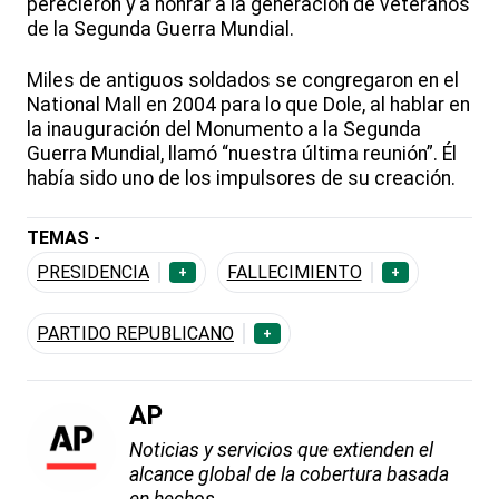
perecieron y a honrar a la generación de veteranos
de la Segunda Guerra Mundial.
Miles de antiguos soldados se congregaron en el
National Mall en 2004 para lo que Dole, al hablar en
la inauguración del Monumento a la Segunda
Guerra Mundial, llamó “nuestra última reunión”. Él
había sido uno de los impulsores de su creación.
TEMAS -
PRESIDENCIA
FALLECIMIENTO
+
+
PARTIDO REPUBLICANO
+
AP
Noticias y servicios que extienden el
alcance global de la cobertura basada