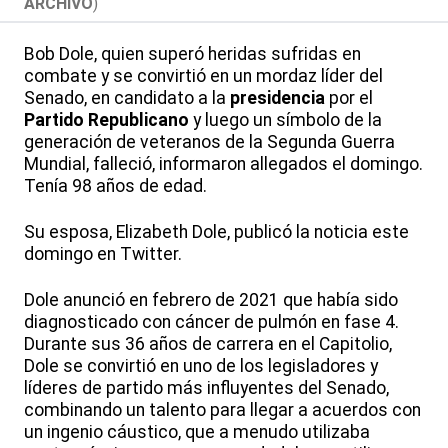
ARCHIVO
)
Bob Dole, quien superó heridas sufridas en
combate y se convirtió en un mordaz líder del
Senado, en candidato a la
presidencia
por el
Partido Republicano
y luego un símbolo de la
generación de veteranos de la Segunda Guerra
Mundial, falleció, informaron allegados el domingo.
Tenía 98 años de edad.
Su esposa, Elizabeth Dole, publicó la noticia este
domingo en Twitter.
Dole anunció en febrero de 2021 que había sido
diagnosticado con cáncer de pulmón en fase 4.
Durante sus 36 años de carrera en el Capitolio,
Dole se convirtió en uno de los legisladores y
líderes de partido más influyentes del Senado,
combinando un talento para llegar a acuerdos con
un ingenio cáustico, que a menudo utilizaba