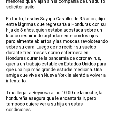
menores que viajan sin la compañía de un adulto
soliciten asilo.
En tanto, Lesdny Suyapa Castillo, de 35 años, dijo
entre lágrimas que regresaría a Honduras con su
hija de 8 años, quien estaba acostada sobre un
kiosco respirando agitadamente con los ojos
parcialmente abiertos y las moscas revoloteando
sobre su cara. Luego de no recibir su sueldo
durante tres meses como enfermera en
Honduras durante la pandemia de coronavirus,
quería un trabajo estable en Estados Unidos para
que una hija más grande estudie medicina. Una
amiga que vive en Nueva York la alentó a volver a
intentarlo.
Tras llegar a Reynosa a las 10:00 de la noche, la
hondureña asegura que le encantaría ir, pero
tampoco quiere ver a su hija en estas
condiciones.