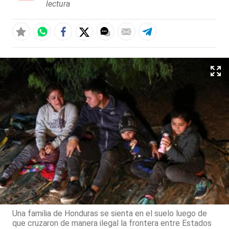
lectura
Una familia de Honduras se sienta en el suelo luego de
que cruzaron de manera ilegal la frontera entre Estados