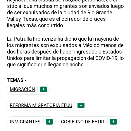
sitio al que muchos migrantes son enviados luego
de ser expulsados de la ciudad de Rio Grande
Valley, Texas, que es el corredor de cruces
ilegales más concurrido.
La Patrulla Fronteriza ha dicho que la mayoría de
los migrantes son expulsados a México menos de
dos horas después de haber ingresado a Estados
Unidos para limitar la propagación del COVID-19, lo
que significa que llegan de noche.
TEMAS -
MIGRACIÓN
+
REFORMA MIGRATORIA EEUU
+
INMIGRANTES
GOBIERNO DE EE.UU.
+
+