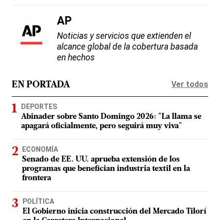
AP
Noticias y servicios que extienden el
alcance global de la cobertura basada
en hechos
Ver todos
EN PORTADA
DEPORTES
Abinader sobre Santo Domingo 2026: "La llama se
apagará oficialmente, pero seguirá muy viva"
ECONOMÍA
Senado de EE. UU. aprueba extensión de los
programas que benefician industria textil en la
frontera
POLÍTICA
El Gobierno inicia construcción del Mercado Tilorí