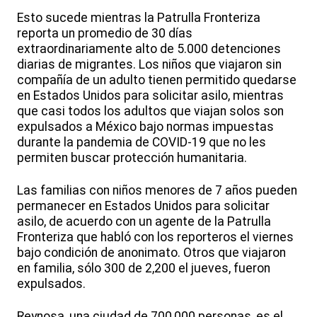
Esto sucede mientras la Patrulla Fronteriza
reporta un promedio de 30 días
extraordinariamente alto de 5.000 detenciones
diarias de migrantes. Los niños que viajaron sin
compañía de un adulto tienen permitido quedarse
en Estados Unidos para solicitar asilo, mientras
que casi todos los adultos que viajan solos son
expulsados a México bajo normas impuestas
durante la pandemia de COVID-19 que no les
permiten buscar protección humanitaria.
Las familias con niños menores de 7 años pueden
permanecer en Estados Unidos para solicitar
asilo, de acuerdo con un agente de la Patrulla
Fronteriza que habló con los reporteros el viernes
bajo condición de anonimato. Otros que viajaron
en familia, sólo 300 de 2,200 el jueves, fueron
expulsados.
Reynosa, una ciudad de 700,000 personas, es el