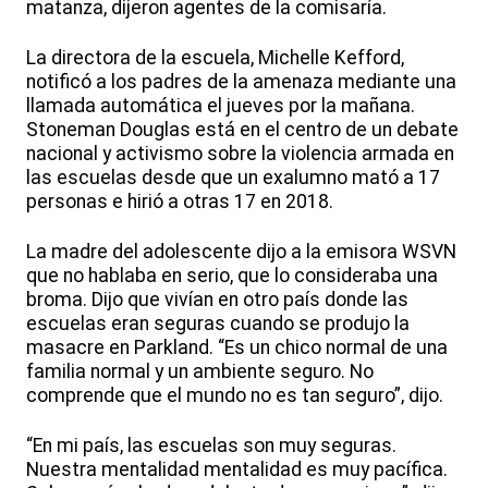
matanza, dijeron agentes de la comisaría.
La directora de la escuela, Michelle Kefford,
notificó a los padres de la amenaza mediante una
llamada automática el jueves por la mañana.
Stoneman Douglas está en el centro de un debate
nacional y activismo sobre la violencia armada en
las escuelas desde que un exalumno mató a 17
personas e hirió a otras 17 en 2018.
La madre del adolescente dijo a la emisora WSVN
que no hablaba en serio, que lo consideraba una
broma. Dijo que vivían en otro país donde las
escuelas eran seguras cuando se produjo la
masacre en Parkland. “Es un chico normal de una
familia normal y un ambiente seguro. No
comprende que el mundo no es tan seguro”, dijo.
“En mi país, las escuelas son muy seguras.
Nuestra mentalidad mentalidad es muy pacífica.