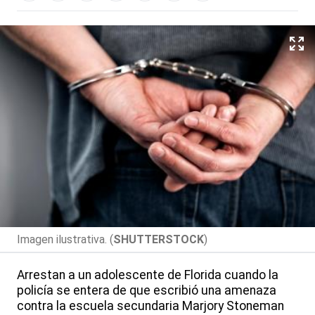
Imagen ilustrativa. (
SHUTTERSTOCK
)
Arrestan a un adolescente de Florida cuando la
policía se entera de que escribió una amenaza
contra la escuela secundaria Marjory Stoneman