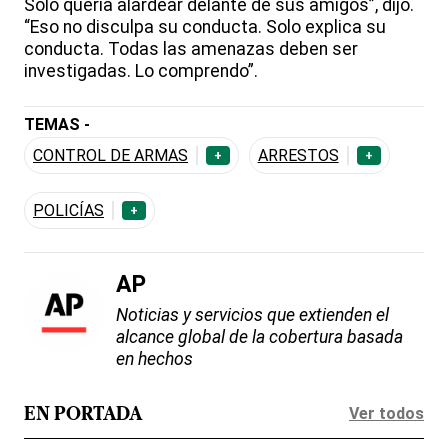
Solo quería alardear delante de sus amigos”, dijo.
“Eso no disculpa su conducta. Solo explica su
conducta. Todas las amenazas deben ser
investigadas. Lo comprendo”.
TEMAS -
CONTROL DE ARMAS
ARRESTOS
+
+
POLICÍAS
+
AP
Noticias y servicios que extienden el
alcance global de la cobertura basada
en hechos
Ver todos
EN PORTADA