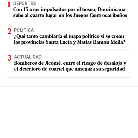
DEPORTES
Con 15 oros impulsados por el boxeo, Dominicana
sube al cuarto lugar en los Juegos Centrocaribeños
POLÍTICA
¿Qué tanto cambiaría el mapa político si se crean
las provincias Santa Lucía y Matías Ramón Mella?
ACTUALIDAD
Bomberos de Jicomé, entre el riesgo de desalojo y
el deterioro de cuartel que amenaza su seguridad