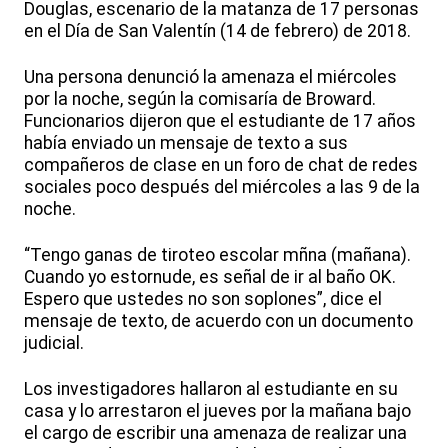
Douglas, escenario de la matanza de 17 personas
en el Día de San Valentín (14 de febrero) de 2018.
Una persona denunció la amenaza el miércoles
por la noche, según la comisaría de Broward.
Funcionarios dijeron que el estudiante de 17 años
había enviado un mensaje de texto a sus
compañeros de clase en un foro de chat de redes
sociales poco después del miércoles a las 9 de la
noche.
“Tengo ganas de tiroteo escolar mñna (mañana).
Cuando yo estornude, es señal de ir al baño OK.
Espero que ustedes no son soplones”, dice el
mensaje de texto, de acuerdo con un documento
judicial.
Los investigadores hallaron al estudiante en su
casa y lo arrestaron el jueves por la mañana bajo
el cargo de escribir una amenaza de realizar una