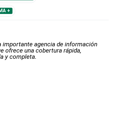
MA +
 importante agencia de información
e ofrece una cobertura rápida,
a y completa.