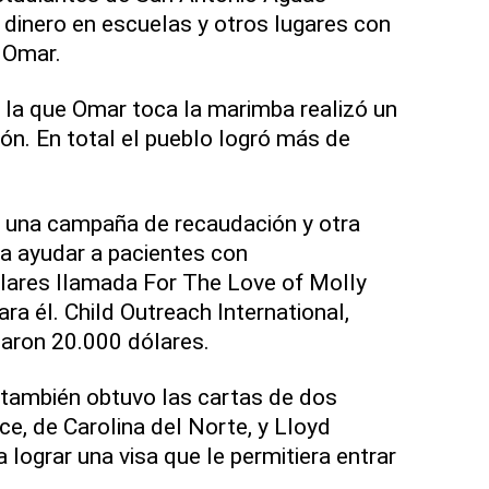
 dinero en escuelas y otros lugares con
 Omar.
 la que Omar toca la marimba realizó un
ón. En total el pueblo logró más de
 una campaña de recaudación y otra
a ayudar a pacientes con
ares llamada For The Love of Molly
a él. Child Outreach International,
aron 20.000 dólares.
 también obtuvo las cartas de dos
ce, de Carolina del Norte, y Lloyd
 lograr una visa que le permitiera entrar