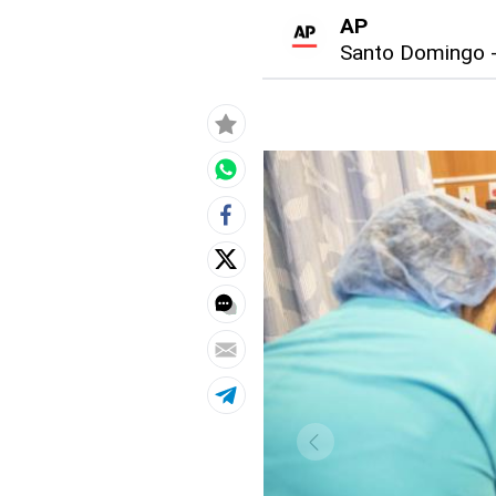
AP
Santo Domingo