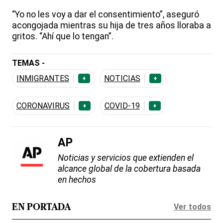
“Yo no les voy a dar el consentimiento”, aseguró
acongojada mientras su hija de tres años lloraba a
gritos. “Ahí que lo tengan”.
TEMAS -
INMIGRANTES
NOTICIAS
+
+
CORONAVIRUS
COVID-19
+
+
AP
Noticias y servicios que extienden el
alcance global de la cobertura basada
en hechos
Ver todos
EN PORTADA