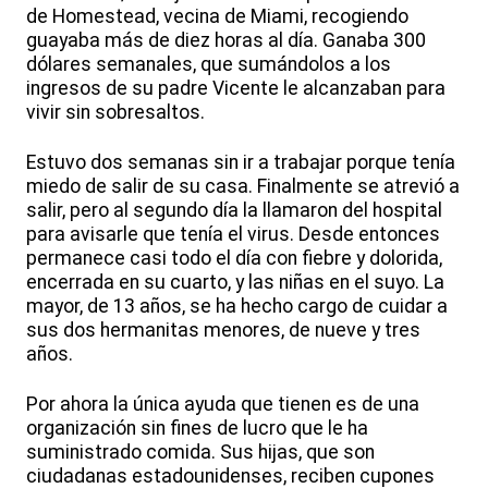
de Homestead, vecina de Miami, recogiendo
guayaba más de diez horas al día. Ganaba 300
dólares semanales, que sumándolos a los
ingresos de su padre Vicente le alcanzaban para
vivir sin sobresaltos.
Estuvo dos semanas sin ir a trabajar porque tenía
miedo de salir de su casa. Finalmente se atrevió a
salir, pero al segundo día la llamaron del hospital
para avisarle que tenía el virus. Desde entonces
permanece casi todo el día con fiebre y dolorida,
encerrada en su cuarto, y las niñas en el suyo. La
mayor, de 13 años, se ha hecho cargo de cuidar a
sus dos hermanitas menores, de nueve y tres
años.
Por ahora la única ayuda que tienen es de una
organización sin fines de lucro que le ha
suministrado comida. Sus hijas, que son
ciudadanas estadounidenses, reciben cupones