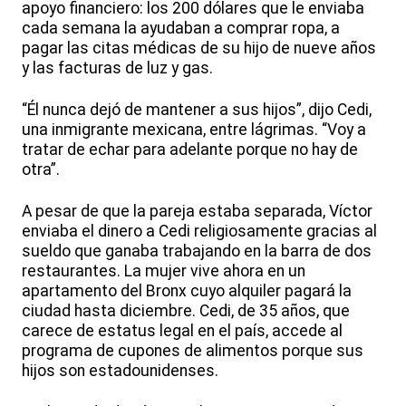
apoyo financiero: los 200 dólares que le enviaba
cada semana la ayudaban a comprar ropa, a
pagar las citas médicas de su hijo de nueve años
y las facturas de luz y gas.
“Él nunca dejó de mantener a sus hijos”, dijo Cedi,
una inmigrante mexicana, entre lágrimas. “Voy a
tratar de echar para adelante porque no hay de
otra”.
A pesar de que la pareja estaba separada, Víctor
enviaba el dinero a Cedi religiosamente gracias al
sueldo que ganaba trabajando en la barra de dos
restaurantes. La mujer vive ahora en un
apartamento del Bronx cuyo alquiler pagará la
ciudad hasta diciembre. Cedi, de 35 años, que
carece de estatus legal en el país, accede al
programa de cupones de alimentos porque sus
hijos son estadounidenses.