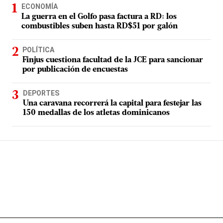
ECONOMÍA
La guerra en el Golfo pasa factura a RD: los
combustibles suben hasta RD$51 por galón
POLÍTICA
Finjus cuestiona facultad de la JCE para sancionar
por publicación de encuestas
DEPORTES
Una caravana recorrerá la capital para festejar las
150 medallas de los atletas dominicanos