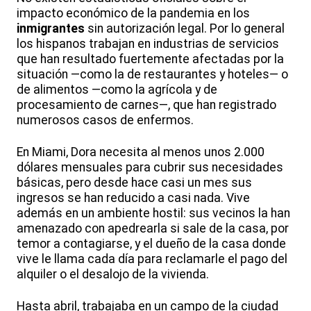
impacto económico de la pandemia en los
inmigrantes
sin autorización legal. Por lo general
los hispanos trabajan en industrias de servicios
que han resultado fuertemente afectadas por la
situación —como la de restaurantes y hoteles— o
de alimentos —como la agrícola y de
procesamiento de carnes—, que han registrado
numerosos casos de enfermos.
En Miami, Dora necesita al menos unos 2.000
dólares mensuales para cubrir sus necesidades
básicas, pero desde hace casi un mes sus
ingresos se han reducido a casi nada. Vive
además en un ambiente hostil: sus vecinos la han
amenazado con apedrearla si sale de la casa, por
temor a contagiarse, y el dueño de la casa donde
vive le llama cada día para reclamarle el pago del
alquiler o el desalojo de la vivienda.
Hasta abril, trabajaba en un campo de la ciudad