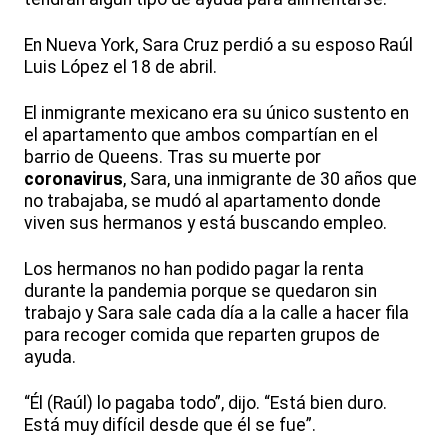
En Nueva York, Sara Cruz perdió a su esposo Raúl
Luis López el 18 de abril.
El inmigrante mexicano era su único sustento en
el apartamento que ambos compartían en el
barrio de Queens. Tras su muerte por
coronavirus
, Sara, una inmigrante de 30 años que
no trabajaba, se mudó al apartamento donde
viven sus hermanos y está buscando empleo.
Los hermanos no han podido pagar la renta
durante la pandemia porque se quedaron sin
trabajo y Sara sale cada día a la calle a hacer fila
para recoger comida que reparten grupos de
ayuda.
“Él (Raúl) lo pagaba todo”, dijo. “Está bien duro.
Está muy difícil desde que él se fue”.