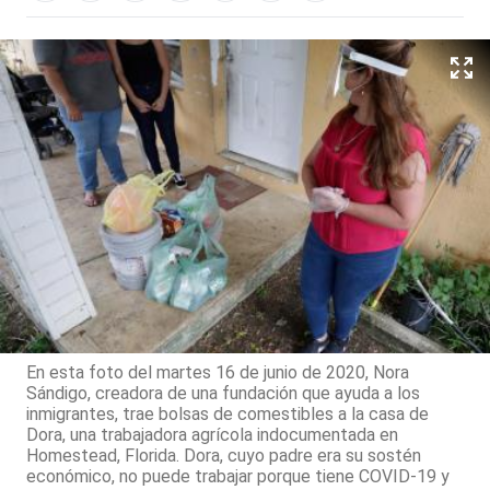
En esta foto del martes 16 de junio de 2020, Nora
Sándigo, creadora de una fundación que ayuda a los
inmigrantes, trae bolsas de comestibles a la casa de
Dora, una trabajadora agrícola indocumentada en
Homestead, Florida. Dora, cuyo padre era su sostén
económico, no puede trabajar porque tiene COVID-19 y