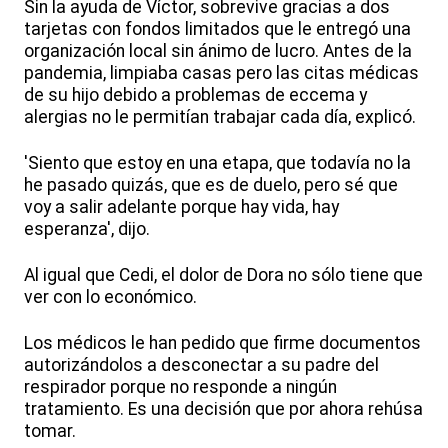
Sin la ayuda de Víctor, sobrevive gracias a dos
tarjetas con fondos limitados que le entregó una
organización local sin ánimo de lucro. Antes de la
pandemia, limpiaba casas pero las citas médicas
de su hijo debido a problemas de eccema y
alergias no le permitían trabajar cada día, explicó.
'Siento que estoy en una etapa, que todavía no la
he pasado quizás, que es de duelo, pero sé que
voy a salir adelante porque hay vida, hay
esperanza', dijo.
Al igual que Cedi, el dolor de Dora no sólo tiene que
ver con lo económico.
Los médicos le han pedido que firme documentos
autorizándolos a desconectar a su padre del
respirador porque no responde a ningún
tratamiento. Es una decisión que por ahora rehúsa
tomar.