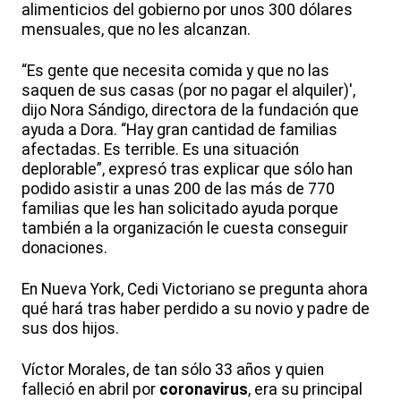
alimenticios del gobierno por unos 300 dólares
mensuales, que no les alcanzan.
“Es gente que necesita comida y que no las
saquen de sus casas (por no pagar el alquiler)',
dijo Nora Sándigo, directora de la fundación que
ayuda a Dora. “Hay gran cantidad de familias
afectadas. Es terrible. Es una situación
deplorable”, expresó tras explicar que sólo han
podido asistir a unas 200 de las más de 770
familias que les han solicitado ayuda porque
también a la organización le cuesta conseguir
donaciones.
En Nueva York, Cedi Victoriano se pregunta ahora
qué hará tras haber perdido a su novio y padre de
sus dos hijos.
Víctor Morales, de tan sólo 33 años y quien
falleció en abril por
coronavirus
, era su principal