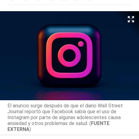
El anuncio surge después de que el diario Wall Street
Journal reportó que Facebook sabía que el uso de
Instagram por parte de algunas adolescentes causa
ansiedad y otros problemas de salud. (
FUENTE
EXTERNA
)