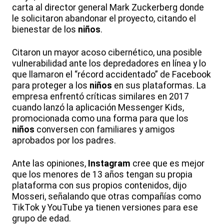
carta al director general Mark Zuckerberg donde
le solicitaron abandonar el proyecto, citando el
bienestar de los
niños
.
Citaron un mayor acoso cibernético, una posible
vulnerabilidad ante los depredadores en línea y lo
que llamaron el “récord accidentado” de Facebook
para proteger a los
niños
en sus plataformas. La
empresa enfrentó críticas similares en 2017
cuando lanzó la aplicación Messenger Kids,
promocionada como una forma para que los
niños
conversen con familiares y amigos
aprobados por los padres.
Ante las opiniones,
Instagram
cree que es mejor
que los menores de 13 años tengan su propia
plataforma con sus propios contenidos, dijo
Mosseri, señalando que otras compañías como
TikTok y YouTube ya tienen versiones para ese
grupo de edad.