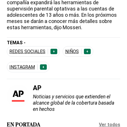
compañía expandirá las herramientas de
supervisión parental optativas a las cuentas de
adolescentes de 13 años o más. En los próximos
meses se darán a conocer más detalles sobre
estas herramientas, dijo Mosseri.
TEMAS -
REDES SOCIALES
NIÑOS
+
+
INSTAGRAM
+
AP
Noticias y servicios que extienden el
alcance global de la cobertura basada
en hechos
Ver todos
EN PORTADA