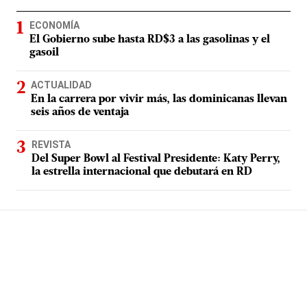
ECONOMÍA
El Gobierno sube hasta RD$3 a las gasolinas y el
gasoil
ACTUALIDAD
En la carrera por vivir más, las dominicanas llevan
seis años de ventaja
REVISTA
Del Super Bowl al Festival Presidente: Katy Perry,
la estrella internacional que debutará en RD