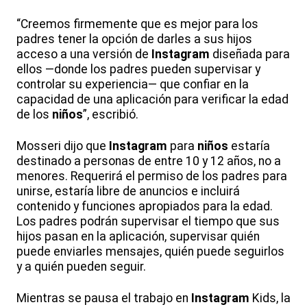
“Creemos firmemente que es mejor para los
padres tener la opción de darles a sus hijos
acceso a una versión de
Instagram
diseñada para
ellos —donde los padres pueden supervisar y
controlar su experiencia— que confiar en la
capacidad de una aplicación para verificar la edad
de los
niños
”, escribió.
Mosseri dijo que
Instagram
para
niños
estaría
destinado a personas de entre 10 y 12 años, no a
menores. Requerirá el permiso de los padres para
unirse, estaría libre de anuncios e incluirá
contenido y funciones apropiados para la edad.
Los padres podrán supervisar el tiempo que sus
hijos pasan en la aplicación, supervisar quién
puede enviarles mensajes, quién puede seguirlos
y a quién pueden seguir.
Mientras se pausa el trabajo en
Instagram
Kids, la