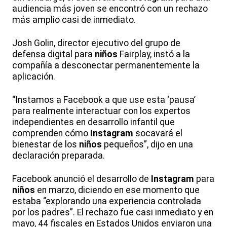
audiencia más joven se encontró con un rechazo
más amplio casi de inmediato.
Josh Golin, director ejecutivo del grupo de
defensa digital para
niños
Fairplay, instó a la
compañía a desconectar permanentemente la
aplicación.
“Instamos a Facebook a que use esta ‘pausa’
para realmente interactuar con los expertos
independientes en desarrollo infantil que
comprenden cómo
Instagram
socavará el
bienestar de los
niños
pequeños”, dijo en una
declaración preparada.
Facebook anunció el desarrollo de
Instagram
para
niños
en marzo, diciendo en ese momento que
estaba “explorando una experiencia controlada
por los padres”. El rechazo fue casi inmediato y en
mayo, 44 fiscales en Estados Unidos enviaron una