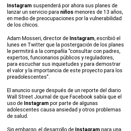
Instagram
suspenderá por ahora sus planes de
lanzar un servicio para
niños
menores de 13 años,
en medio de preocupaciones por la vulnerabilidad
de los chicos.
Adam Mosseri, director de
Instagram
, escribió el
lunes en Twitter que la postergación de los planes
le permitirá a la compañía “consultar con padres,
expertos, funcionarios públicos y reguladores,
para escuchar sus inquietudes y para demostrar
el valor y la importancia de este proyecto para los
preadolescentes”.
El anuncio surge después de un reporte del diario
Wall Street Journal de que Facebook sabía que el
uso de
Instagram
por parte de algunas
adolescentes causa ansiedad y otros problemas
de salud.
Sin embargo, el desarrollo de
Instagram
para una