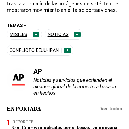
tras la aparición de las imágenes de satélite que
mostraron movimiento en el falso portaaviones.
TEMAS -
MISILES
NOTICIAS
+
+
CONFLICTO EEUU-IRÁN
+
AP
Noticias y servicios que extienden el
alcance global de la cobertura basada
en hechos
Ver todos
EN PORTADA
DEPORTES
Con 15 oros impulsados por el boxeo, Dominicana