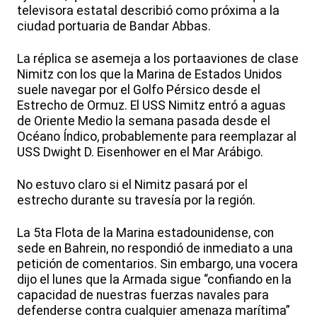
televisora estatal describió como próxima a la
ciudad portuaria de Bandar Abbas.
La réplica se asemeja a los portaaviones de clase
Nimitz con los que la Marina de Estados Unidos
suele navegar por el Golfo Pérsico desde el
Estrecho de Ormuz. El USS Nimitz entró a aguas
de Oriente Medio la semana pasada desde el
Océano Índico, probablemente para reemplazar al
USS Dwight D. Eisenhower en el Mar Arábigo.
No estuvo claro si el Nimitz pasará por el
estrecho durante su travesía por la región.
La 5ta Flota de la Marina estadounidense, con
sede en Bahrein, no respondió de inmediato a una
petición de comentarios. Sin embargo, una vocera
dijo el lunes que la Armada sigue “confiando en la
capacidad de nuestras fuerzas navales para
defenderse contra cualquier amenaza marítima”