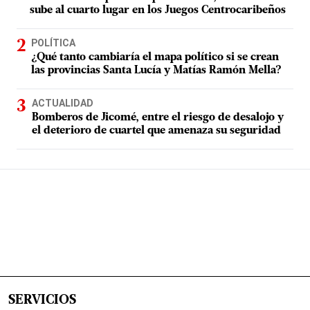
sube al cuarto lugar en los Juegos Centrocaribeños
POLÍTICA
¿Qué tanto cambiaría el mapa político si se crean
las provincias Santa Lucía y Matías Ramón Mella?
ACTUALIDAD
Bomberos de Jicomé, entre el riesgo de desalojo y
el deterioro de cuartel que amenaza su seguridad
SERVICIOS