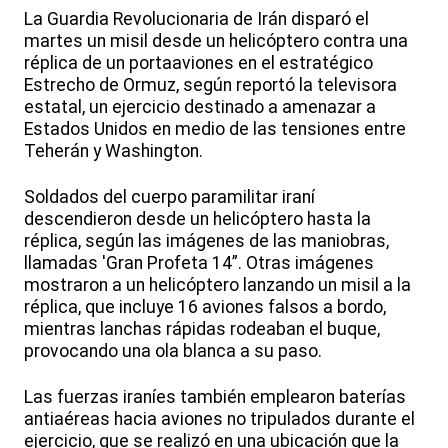
La Guardia Revolucionaria de Irán disparó el
martes un misil desde un helicóptero contra una
réplica de un portaaviones en el estratégico
Estrecho de Ormuz, según reportó la televisora
estatal, un ejercicio destinado a amenazar a
Estados Unidos en medio de las tensiones entre
Teherán y Washington.
Soldados del cuerpo paramilitar iraní
descendieron desde un helicóptero hasta la
réplica, según las imágenes de las maniobras,
llamadas 'Gran Profeta 14”. Otras imágenes
mostraron a un helicóptero lanzando un misil a la
réplica, que incluye 16 aviones falsos a bordo,
mientras lanchas rápidas rodeaban el buque,
provocando una ola blanca a su paso.
Las fuerzas iraníes también emplearon baterías
antiaéreas hacia aviones no tripulados durante el
ejercicio, que se realizó en una ubicación que la