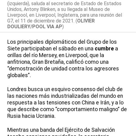
(izquierda), saluda al secretario de Estado de Estados
Unidos, Antony Blinken, a su llegada al Museo de
Liverpool, en Liverpool, Inglaterra, para una reunión del
G7, el 11 de diciembre de 2021. (
OLIVIER
DOULIERY/POOL VIA AP
)
Los principales diplomáticos del Grupo de los
Siete participaban el sábado en una
cumbre
a
orillas del río Mersey, en Liverpool, que la
anfitriona, Gran Bretaña, calificó como una
“demostración de unidad contra los agresores
globales”.
Londres busca un esquivo consenso del club de
las naciones más industrializadas del mundo en
respuesta a las tensiones con China e Irán, y a lo
que describe como “comportamiento maligno” de
Rusia hacia Ucrania.
Mientras una banda del Ejército de Salvación