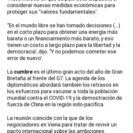
considerar nuevas medidas económicas para
proteger sus “valores fundamentales'.
“En el mundo libre se han tomado decisiones (...)
en el corto plazo para obtener una energía más
barata o un financiamiento más barato, y eso
tienen un costo a largo plazo para la libertad y la
democracia', dijo. “Y no podemos cometer ese
error de nuevo'.
La
cumbre
es el último gran acto del año de Gran
Bretaña al frente del G7. La agenda de los
diplomáticos abordará también los retrasos en
los esfuerzos para vacunar a toda la población
mundial contra el COVID-19 y la demostración de
fuerza de China en la región indo-pacífica.
La reunión coincide con la que de los
negociadores en Viena para tratar de revivir un
pacto internacional sobre las ambiciones