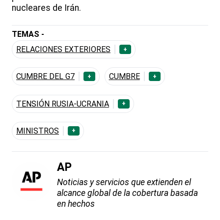
nucleares de Irán.
TEMAS -
RELACIONES EXTERIORES
+
CUMBRE DEL G7
CUMBRE
+
+
TENSIÓN RUSIA-UCRANIA
+
MINISTROS
+
AP
Noticias y servicios que extienden el
alcance global de la cobertura basada
en hechos