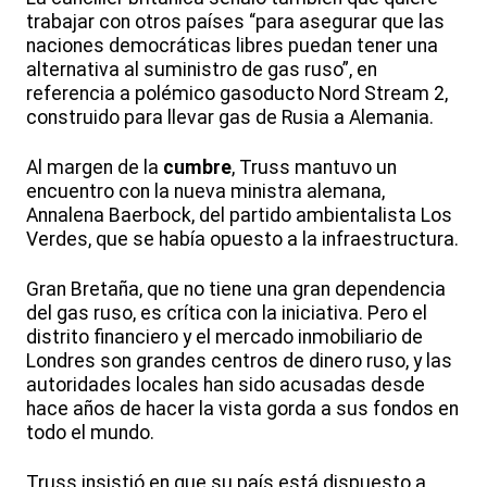
trabajar con otros países “para asegurar que las
naciones democráticas libres puedan tener una
alternativa al suministro de gas ruso”, en
referencia a polémico gasoducto Nord Stream 2,
construido para llevar gas de Rusia a Alemania.
Al margen de la
cumbre
, Truss mantuvo un
encuentro con la nueva ministra alemana,
Annalena Baerbock, del partido ambientalista Los
Verdes, que se había opuesto a la infraestructura.
Gran Bretaña, que no tiene una gran dependencia
del gas ruso, es crítica con la iniciativa. Pero el
distrito financiero y el mercado inmobiliario de
Londres son grandes centros de dinero ruso, y las
autoridades locales han sido acusadas desde
hace años de hacer la vista gorda a sus fondos en
todo el mundo.
Truss insistió en que su país está dispuesto a