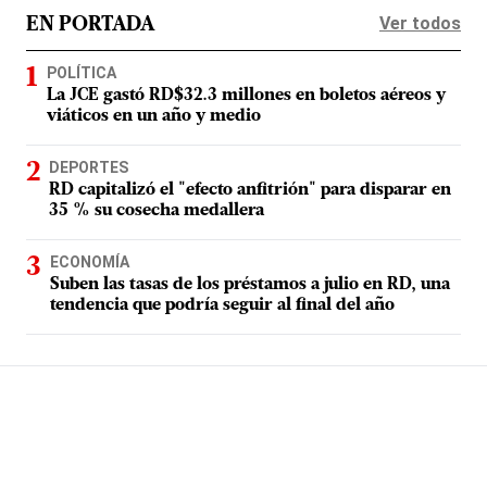
Ver todos
EN PORTADA
POLÍTICA
La JCE gastó RD$32.3 millones en boletos aéreos y
viáticos en un año y medio
DEPORTES
RD capitalizó el "efecto anfitrión" para disparar en
35 % su cosecha medallera
ECONOMÍA
Suben las tasas de los préstamos a julio en RD, una
tendencia que podría seguir al final del año