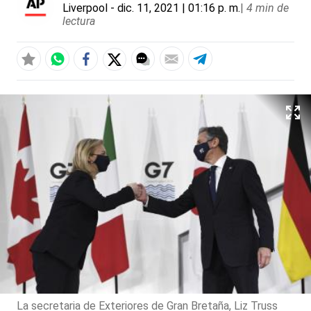
Liverpool
- dic. 11, 2021 | 01:16 p. m.
|
4 min de
lectura
La secretaria de Exteriores de Gran Bretaña, Liz Truss