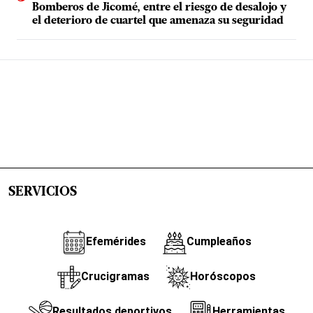
Bomberos de Jicomé, entre el riesgo de desalojo y
el deterioro de cuartel que amenaza su seguridad
SERVICIOS
Efemérides
Cumpleaños
Crucigramas
Horóscopos
Resultados deportivos
Herramientas