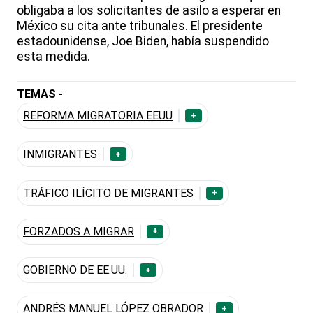
obligaba a los solicitantes de asilo a esperar en
México su cita ante tribunales. El presidente
estadounidense, Joe Biden, había suspendido
esta medida.
TEMAS -
REFORMA MIGRATORIA EEUU
+
INMIGRANTES
+
TRÁFICO ILÍCITO DE MIGRANTES
+
FORZADOS A MIGRAR
+
GOBIERNO DE EE.UU.
+
ANDRÉS MANUEL LÓPEZ OBRADOR
+