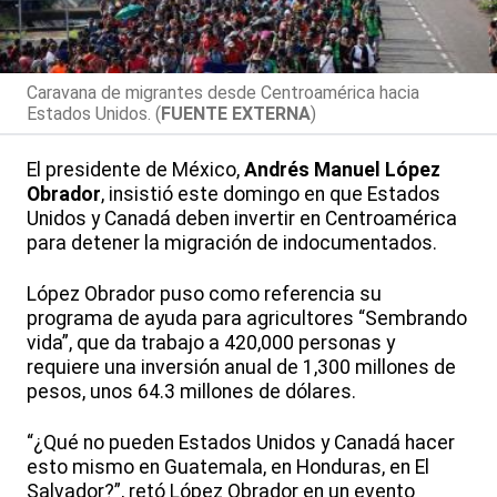
Caravana de migrantes desde Centroamérica hacia
Estados Unidos. (
FUENTE EXTERNA
)
El presidente de México,
Andrés Manuel López
Obrador
, insistió este domingo en que Estados
Unidos y Canadá deben invertir en Centroamérica
para detener la migración de indocumentados.
López Obrador puso como referencia su
programa de ayuda para agricultores “Sembrando
vida”, que da trabajo a 420,000 personas y
requiere una inversión anual de 1,300 millones de
pesos, unos 64.3 millones de dólares.
“¿Qué no pueden Estados Unidos y Canadá hacer
esto mismo en Guatemala, en Honduras, en El
Salvador?”, retó López Obrador en un evento