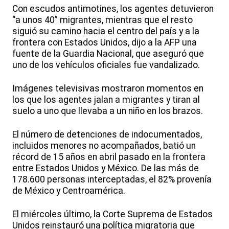
Con escudos antimotines, los agentes detuvieron
“a unos 40” migrantes, mientras que el resto
siguió su camino hacia el centro del país y a la
frontera con Estados Unidos, dijo a la AFP una
fuente de la Guardia Nacional, que aseguró que
uno de los vehículos oficiales fue vandalizado.
Imágenes televisivas mostraron momentos en
los que los agentes jalan a migrantes y tiran al
suelo a uno que llevaba a un niño en los brazos.
El número de detenciones de indocumentados,
incluidos menores no acompañados, batió un
récord de 15 años en abril pasado en la frontera
entre Estados Unidos y México. De las más de
178.600 personas interceptadas, el 82% provenía
de México y Centroamérica.
El miércoles último, la Corte Suprema de Estados
Unidos reinstauró una política migratoria que