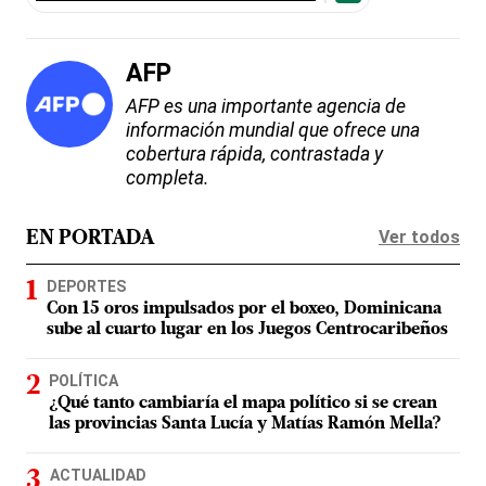
AFP
AFP es una importante agencia de
información mundial que ofrece una
cobertura rápida, contrastada y
completa.
Ver todos
EN PORTADA
DEPORTES
Con 15 oros impulsados por el boxeo, Dominicana
sube al cuarto lugar en los Juegos Centrocaribeños
POLÍTICA
¿Qué tanto cambiaría el mapa político si se crean
las provincias Santa Lucía y Matías Ramón Mella?
ACTUALIDAD