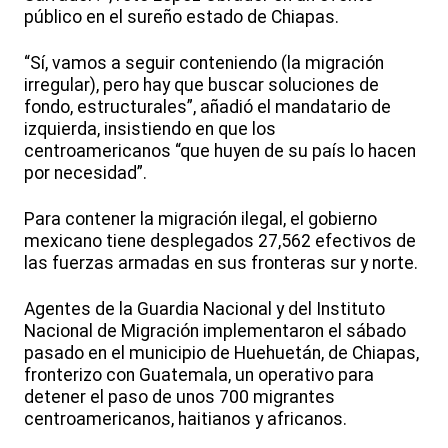
público en el sureño estado de Chiapas.
“Sí, vamos a seguir conteniendo (la migración
irregular), pero hay que buscar soluciones de
fondo, estructurales”, añadió el mandatario de
izquierda, insistiendo en que los
centroamericanos “que huyen de su país lo hacen
por necesidad”.
Para contener la migración ilegal, el gobierno
mexicano tiene desplegados 27,562 efectivos de
las fuerzas armadas en sus fronteras sur y norte.
Agentes de la Guardia Nacional y del Instituto
Nacional de Migración implementaron el sábado
pasado en el municipio de Huehuetán, de Chiapas,
fronterizo con Guatemala, un operativo para
detener el paso de unos 700 migrantes
centroamericanos, haitianos y africanos.