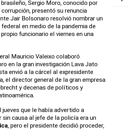
brasileño, Sergio Moro, conocido por
 corrupción, presentó su renuncia
nte Jair Bolsonaro resolvió nombrar un
ía federal en medio de la pandemia de
 propio funcionario el viernes en una
ederal Mauricio Valeixo colaboró
o en la gran investigación Lava Jato
sta envió a la cárcel al expresidente
va, el director general de la gran empresa
brecht y decenas de políticos y
atinoamérica.
l jueves que le había advertido a
 sin causa al jefe de la policía era un
ica
, pero el presidente decidió proceder,