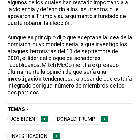
algunos de los cuales han restado importancia a
la violencia y defendido a los insurrectos que
apoyaron a Trump y su argumento infundado de
que le robaron la elección.
Aunque en principio dijo que aceptaba la idea de la
comisión, cuyo modelo sería la que investigó los
ataques terroristas del 11 de septiembre de
2001, el líder del bloque de senadores
republicanos, Mitch McConnell, ha expresado
últimamente la opinión de que sería una
investigación
tendenciosa, a pesar de que estaría
integrado por igual número de miembros de los
dos partidos.
TEMAS -
JOE BIDEN
DONALD TRUMP
+
+
INVESTIGACIÓN
+