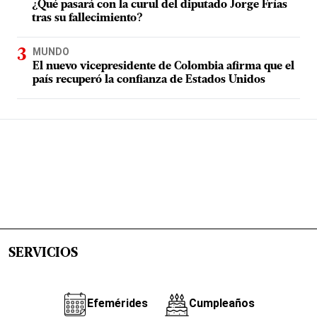
¿Qué pasará con la curul del diputado Jorge Frías
tras su fallecimiento?
MUNDO
El nuevo vicepresidente de Colombia afirma que el
país recuperó la confianza de Estados Unidos
SERVICIOS
Efemérides
Cumpleaños