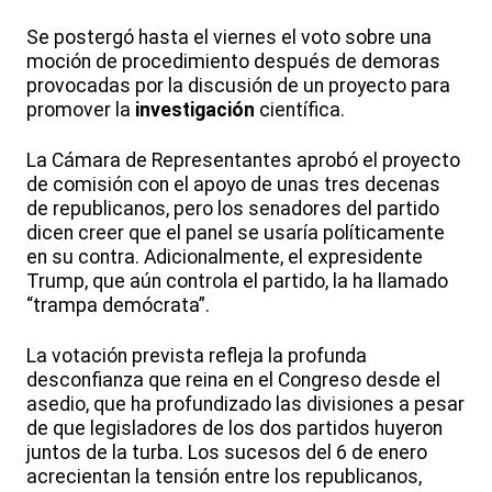
Se postergó hasta el viernes el voto sobre una
moción de procedimiento después de demoras
provocadas por la discusión de un proyecto para
promover la
investigación
científica.
La Cámara de Representantes aprobó el proyecto
de comisión con el apoyo de unas tres decenas
de republicanos, pero los senadores del partido
dicen creer que el panel se usaría políticamente
en su contra. Adicionalmente, el expresidente
Trump, que aún controla el partido, la ha llamado
“trampa demócrata”.
La votación prevista refleja la profunda
desconfianza que reina en el Congreso desde el
asedio, que ha profundizado las divisiones a pesar
de que legisladores de los dos partidos huyeron
juntos de la turba. Los sucesos del 6 de enero
acrecientan la tensión entre los republicanos,