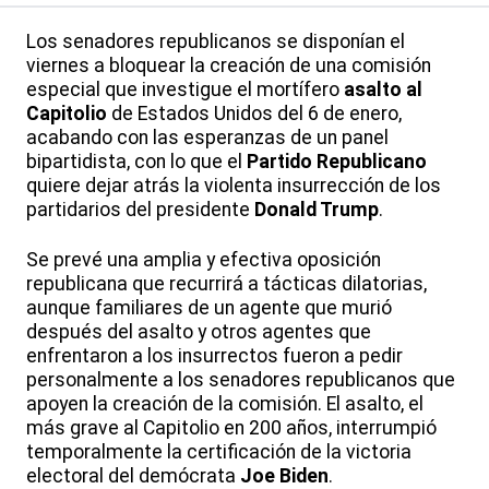
Los senadores republicanos se disponían el
viernes a bloquear la creación de una comisión
especial que investigue el mortífero
asalto al
Capitolio
de Estados Unidos del 6 de enero,
acabando con las esperanzas de un panel
bipartidista, con lo que el
Partido Republicano
quiere dejar atrás la violenta insurrección de los
partidarios del presidente
Donald Trump
.
Se prevé una amplia y efectiva oposición
republicana que recurrirá a tácticas dilatorias,
aunque familiares de un agente que murió
después del asalto y otros agentes que
enfrentaron a los insurrectos fueron a pedir
personalmente a los senadores republicanos que
apoyen la creación de la comisión. El asalto, el
más grave al Capitolio en 200 años, interrumpió
temporalmente la certificación de la victoria
electoral del demócrata
Joe Biden
.