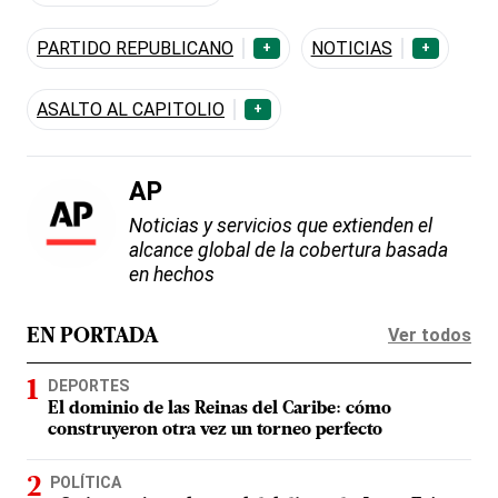
PARTIDO REPUBLICANO
NOTICIAS
+
+
ASALTO AL CAPITOLIO
+
AP
Noticias y servicios que extienden el
alcance global de la cobertura basada
en hechos
Ver todos
EN PORTADA
DEPORTES
El dominio de las Reinas del Caribe: cómo
construyeron otra vez un torneo perfecto
POLÍTICA