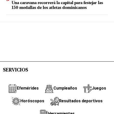
Una caravana recorrerá la capital para festejar las
150 medallas de los atletas dominicanos
SERVICIOS
Efemérides
Cumpleaños
Juegos
Horóscopos
Resultados deportivos
Herramientas