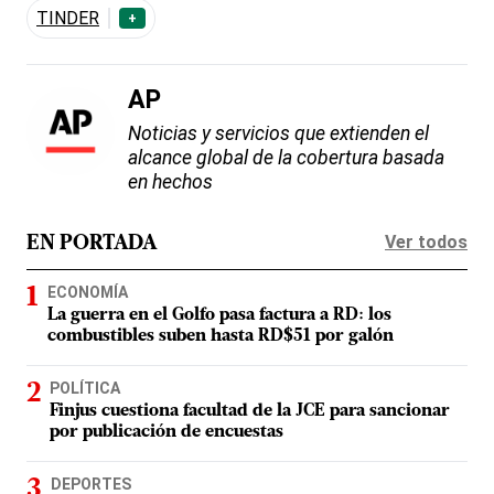
TINDER
+
AP
Noticias y servicios que extienden el
alcance global de la cobertura basada
en hechos
Ver todos
EN PORTADA
ECONOMÍA
La guerra en el Golfo pasa factura a RD: los
combustibles suben hasta RD$51 por galón
POLÍTICA
Finjus cuestiona facultad de la JCE para sancionar
por publicación de encuestas
DEPORTES