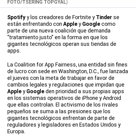
FOTO/TSERING TOPGYAL
)
Spotify
y los creadores de Fortnite y
Tinder
se
están enfrentando con
Apple
y
Google
como
parte de una nueva coalición que demanda
“tratamiento justo” en la forma en que los
gigantes tecnológicos operan sus tiendas de
apps.
La Coalition for App Fairness, una entidad sin fines
de lucro con sede en Washington, D.C., fue lanzada
el jueves con la meta de trabajar en favor de
cambios legales y regulaciones que impidan que
Apple
y
Google
den prioridad a sus propias apps
en los sistemas operativos de iPhone y Android
que ellas controlan. El activismo de los rivales
pequeños se suma a las presiones que los
gigantes tecnológicos enfrentan de parte de
reguladores y legisladores en Estados Unidos y
Europa.