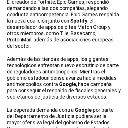
El creador de Fortnite, Epic Games, respondió
demandando a las dos compañías, alegando
conducta anticompetencia. Epic Games respalda
la nueva coalición junto con
Spotify
, el
desarrollador de apps de citas Match Group y
otros miembros, como Tile, Basecamp,
ProtonMail, además de asociaciones europeas
del sector.
Además de las tiendas de apps, los gigantes
tecnológicos enfrentan nuevo escrutinio de parte
de reguladores antimonopolios. Mientras el
gobierno estadounidense avanza hacia medidas
antimonopolios contra
Google
, hace campaña
para conseguir el respaldo de fiscales generales y
secretarios de justicia de diversos estados.
La esperada demanda contra
Google
por parte
del Departamento de Justicia pudiera ser la
mayor ofensiva legal del gobierno de Estados