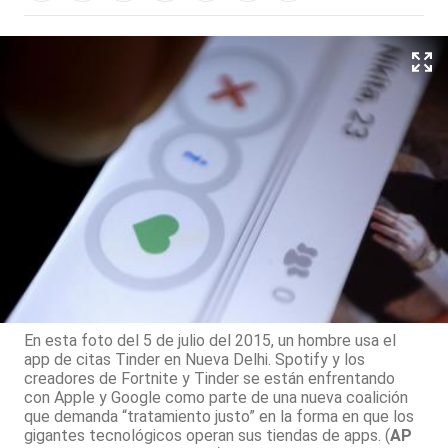
En esta foto del 5 de julio del 2015, un hombre usa el
app de citas Tinder en Nueva Delhi. Spotify y los
creadores de Fortnite y Tinder se están enfrentando
con Apple y Google como parte de una nueva coalición
que demanda “tratamiento justo” en la forma en que los
gigantes tecnológicos operan sus tiendas de apps. (
AP