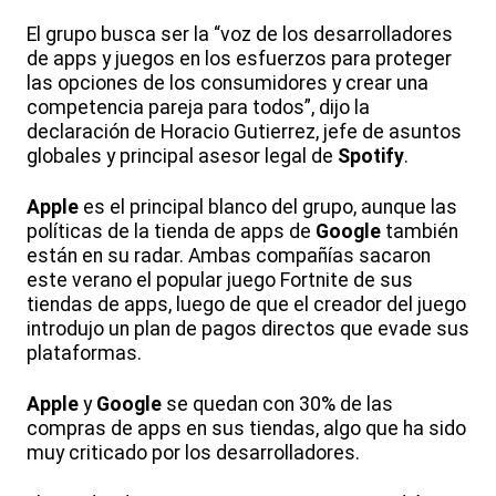
El grupo busca ser la “voz de los desarrolladores
de apps y juegos en los esfuerzos para proteger
las opciones de los consumidores y crear una
competencia pareja para todos”, dijo la
declaración de Horacio Gutierrez, jefe de asuntos
globales y principal asesor legal de
Spotify
.
Apple
es el principal blanco del grupo, aunque las
políticas de la tienda de apps de
Google
también
están en su radar. Ambas compañías sacaron
este verano el popular juego Fortnite de sus
tiendas de apps, luego de que el creador del juego
introdujo un plan de pagos directos que evade sus
plataformas.
Apple
y
Google
se quedan con 30% de las
compras de apps en sus tiendas, algo que ha sido
muy criticado por los desarrolladores.