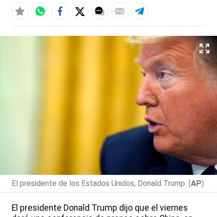
El presidente de los Estados Unidos, Donald Trump. (
AP
)
El presidente Donald Trump dijo que el viernes