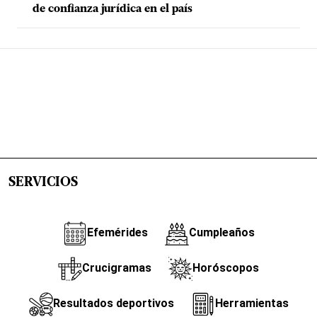
de confianza jurídica en el país
SERVICIOS
Efemérides
Cumpleaños
Crucigramas
Horóscopos
Resultados deportivos
Herramientas