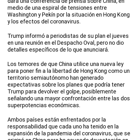
dará una conferencia de prensa sobre China, en
medio de una espiral de tensiones entre
Washington y Pekín por la situación en Hong Kong
y los efectos del coronavirus.
Trump informó a periodistas de su plan el jueves
en una reunión en el Despacho Oval, pero no dio
detalles específicos de lo que anunciará.
Los temores de que China utilice una nueva ley
para poner fin a la libertad de Hong Kong como un
territorio semiautónomo han generado
expectativas sobre los planes que podría tener
Trump para devolver el golpe, posiblemente
señalando una mayor confrontación entre las dos
superpotencias económicas.
Ambos países están enfrentados por la
responsabilidad que cada uno ha tenido en la
expansión de la pandemia del coronavirus, que se