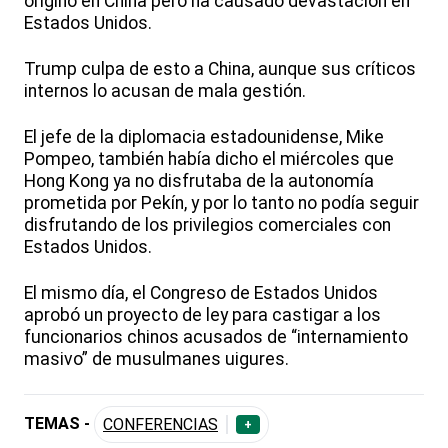
originó en China pero ha causado devastación en
Estados Unidos.
Trump culpa de esto a China, aunque sus críticos
internos lo acusan de mala gestión.
El jefe de la diplomacia estadounidense, Mike
Pompeo, también había dicho el miércoles que
Hong Kong ya no disfrutaba de la autonomía
prometida por Pekín, y por lo tanto no podía seguir
disfrutando de los privilegios comerciales con
Estados Unidos.
El mismo día, el Congreso de Estados Unidos
aprobó un proyecto de ley para castigar a los
funcionarios chinos acusados de “internamiento
masivo” de musulmanes uigures.
TEMAS -
CONFERENCIAS
+