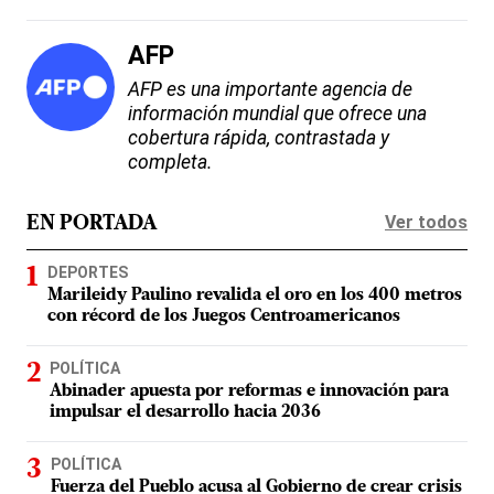
AFP
AFP es una importante agencia de
información mundial que ofrece una
cobertura rápida, contrastada y
completa.
Ver todos
EN PORTADA
DEPORTES
Marileidy Paulino revalida el oro en los 400 metros
con récord de los Juegos Centroamericanos
POLÍTICA
Abinader apuesta por reformas e innovación para
impulsar el desarrollo hacia 2036
POLÍTICA
Fuerza del Pueblo acusa al Gobierno de crear crisis