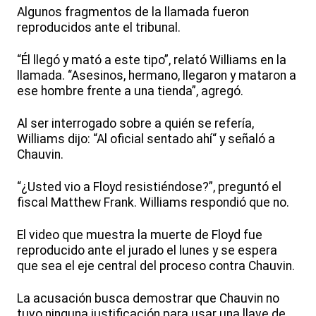
Algunos fragmentos de la llamada fueron
reproducidos ante el tribunal.
“Él llegó y mató a este tipo”, relató Williams en la
llamada. “Asesinos, hermano, llegaron y mataron a
ese hombre frente a una tienda”, agregó.
Al ser interrogado sobre a quién se refería,
Williams dijo: “Al oficial sentado ahí“ y señaló a
Chauvin.
“¿Usted vio a Floyd resistiéndose?”, preguntó el
fiscal Matthew Frank. Williams respondió que no.
El video que muestra la muerte de Floyd fue
reproducido ante el jurado el lunes y se espera
que sea el eje central del proceso contra Chauvin.
La acusación busca demostrar que Chauvin no
tuvo ninguna justificación para usar una llave de