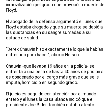
inmovilización peligrosa que provocó la muerte de
Floyd.
El abogado de la defensa argumentó el lunes que
Floyd estaba drogado y que su muerte se debió a
las sustancias en su sangre sumadas a su
estado de salud.
“Derek Chauvin hizo exactamente lo que le habían
entrenado para hacer”, afirmó Nelson.
Chauvin -que llevaba 19 años en la policía- se
enfrenta a una pena de hasta 40 años de prisión si
es condenado por el cargo más grave que se le
imputa, homicidio en segundo grado.
El juicio es seguido con atención por el mundo
entero y el lunes la Casa Blanca indicó que el
presidente Joe Biden también estaba atento.