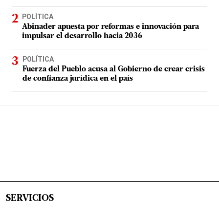
POLÍTICA
Abinader apuesta por reformas e innovación para
impulsar el desarrollo hacia 2036
POLÍTICA
Fuerza del Pueblo acusa al Gobierno de crear crisis
de confianza jurídica en el país
SERVICIOS