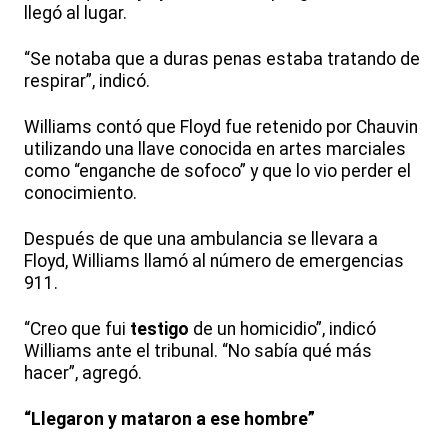
llegó al lugar.
“Se notaba que a duras penas estaba tratando de
respirar”, indicó.
Williams contó que Floyd fue retenido por Chauvin
utilizando una llave conocida en artes marciales
como “enganche de sofoco” y que lo vio perder el
conocimiento.
Después de que una ambulancia se llevara a
Floyd, Williams llamó al número de emergencias
911.
“Creo que fui
testigo
de un homicidio”, indicó
Williams ante el tribunal. “No sabía qué más
hacer”, agregó.
“Llegaron y mataron a ese hombre”