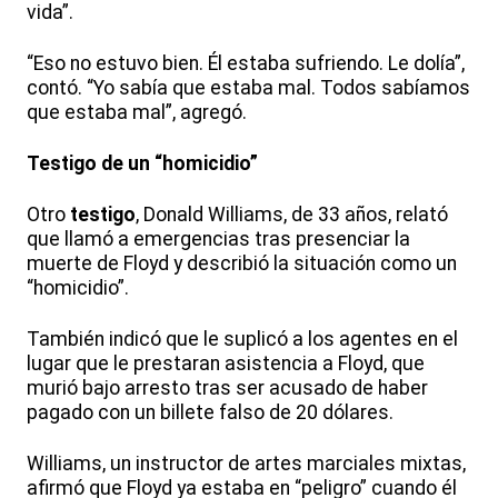
vida”.
“Eso no estuvo bien. Él estaba sufriendo. Le dolía”,
contó. “Yo sabía que estaba mal. Todos sabíamos
que estaba mal”, agregó.
Testigo de un “homicidio”
Otro
testigo
, Donald Williams, de 33 años, relató
que llamó a emergencias tras presenciar la
muerte de Floyd y describió la situación como un
“homicidio”.
También indicó que le suplicó a los agentes en el
lugar que le prestaran asistencia a Floyd, que
murió bajo arresto tras ser acusado de haber
pagado con un billete falso de 20 dólares.
Williams, un instructor de artes marciales mixtas,
afirmó que Floyd ya estaba en “peligro” cuando él