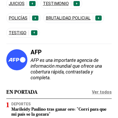
JUICIOS
TESTIMONIO
+
+
POLICÍAS
BRUTALIDAD POLICIAL
+
+
TESTIGO
+
AFP
AFP es una importante agencia de
información mundial que ofrece una
cobertura rápida, contrastada y
completa.
Ver todos
EN PORTADA
DEPORTES
Marileidy Paulino tras ganar oro: "Corrí para que
mi país se la gozara"