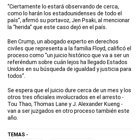
“Ciertamente lo estará observando de cerca,
como lo harán los estadounidenses de todo el
país”, afirmó su portavoz, Jen Psaki, al mencionar
la “herida” que este caso dejó en el país.
Ben Crump, un abogado experto en derechos
civiles que representa a la familia Floyd, calificó el
proceso como “un juicio histórico que va a ser un
referéndum sobre cuán lejos ha llegado Estados
Unidos en su búsqueda de igualdad y justicia para
todos”.
Se espera que el juicio dure cerca de un mes y los
otros tres oficiales involucrados en el arresto -
Tou Thao, Thomas Lane y J. Alexander Kueng -
van a ser juzgados en otro proceso también este
año.
TEMAS -