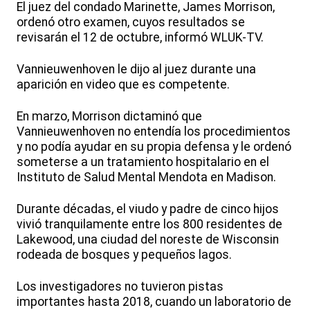
El juez del condado Marinette, James Morrison,
ordenó otro examen, cuyos resultados se
revisarán el 12 de octubre, informó WLUK-TV.
Vannieuwenhoven le dijo al juez durante una
aparición en video que es competente.
En marzo, Morrison dictaminó que
Vannieuwenhoven no entendía los procedimientos
y no podía ayudar en su propia defensa y le ordenó
someterse a un tratamiento hospitalario en el
Instituto de Salud Mental Mendota en Madison.
Durante décadas, el viudo y padre de cinco hijos
vivió tranquilamente entre los 800 residentes de
Lakewood, una ciudad del noreste de Wisconsin
rodeada de bosques y pequeños lagos.
Los investigadores no tuvieron pistas
importantes hasta 2018, cuando un laboratorio de