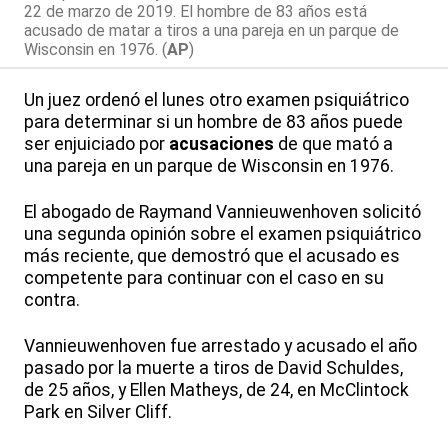
22 de marzo de 2019. El hombre de 83 años está
acusado de matar a tiros a una pareja en un parque de
Wisconsin en 1976. (
AP
)
Un juez ordenó el lunes otro examen psiquiátrico
para determinar si un hombre de 83 años puede
ser enjuiciado por
acusaciones
de que mató a
una pareja en un parque de Wisconsin en 1976.
El abogado de Raymand Vannieuwenhoven solicitó
una segunda opinión sobre el examen psiquiátrico
más reciente, que demostró que el acusado es
competente para continuar con el caso en su
contra.
Vannieuwenhoven fue arrestado y acusado el año
pasado por la muerte a tiros de David Schuldes,
de 25 años, y Ellen Matheys, de 24, en McClintock
Park en Silver Cliff.