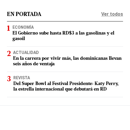
Ver todos
EN PORTADA
ECONOMÍA
El Gobierno sube hasta RD$3 a las gasolinas y el
gasoil
ACTUALIDAD
En la carrera por vivir más, las dominicanas llevan
seis años de ventaja
REVISTA
Del Super Bowl al Festival Presidente: Katy Perry,
la estrella internacional que debutará en RD