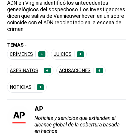
ADN en Virginia identificó los antecedentes
genealógicos del sospechoso. Los investigadores
dicen que saliva de Vannieuwenhoven en un sobre
coincide con el ADN recolectado en la escena del
crimen.
TEMAS -
CRÍMENES
JUICIOS
+
+
ASESINATOS
ACUSACIONES
+
+
NOTICIAS
+
AP
Noticias y servicios que extienden el
alcance global de la cobertura basada
en hechos