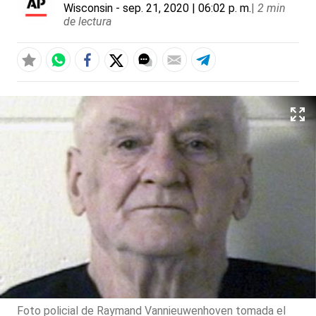
Wisconsin
- sep. 21, 2020 | 06:02 p. m.
|
2 min
de lectura
Foto policial de Raymand Vannieuwenhoven tomada el