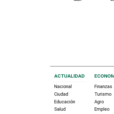
ACTUALIDAD
ECONOM
Nacional
Finanzas
Ciudad
Turismo
Educación
Agro
Salud
Empleo