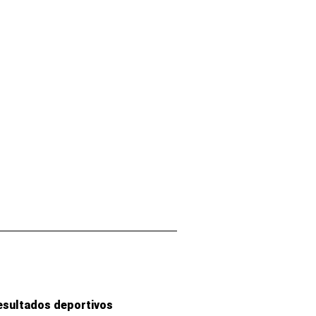
esultados deportivos