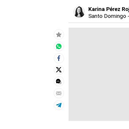
Karina Pérez Ro
Santo Domingo