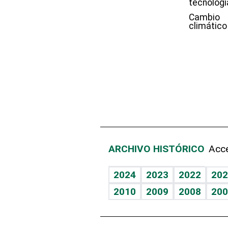
tecnologí
Cambio
climático
ARCHIVO HISTÓRICO
Acce
2024
2023
2022
202
2010
2009
2008
200