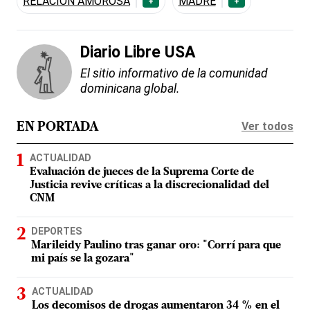
RELACIÓN AMOROSA
MADRE
+
+
Diario Libre USA
El sitio informativo de la comunidad
dominicana global.
Ver todos
EN PORTADA
ACTUALIDAD
Evaluación de jueces de la Suprema Corte de
Justicia revive críticas a la discrecionalidad del
CNM
DEPORTES
Marileidy Paulino tras ganar oro: "Corrí para que
mi país se la gozara"
ACTUALIDAD
Los decomisos de drogas aumentaron 34 % en el