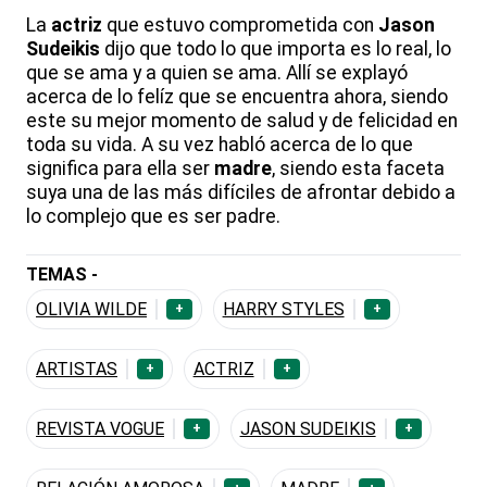
La
actriz
que estuvo comprometida con
Jason
Sudeikis
dijo que todo lo que importa es lo real, lo
que se ama y a quien se ama. Allí se explayó
acerca de lo felíz que se encuentra ahora, siendo
este su mejor momento de salud y de felicidad en
toda su vida. A su vez habló acerca de lo que
significa para ella ser
madre
, siendo esta faceta
suya una de las más difíciles de afrontar debido a
lo complejo que es ser padre.
TEMAS -
OLIVIA WILDE
HARRY STYLES
+
+
ARTISTAS
ACTRIZ
+
+
REVISTA VOGUE
JASON SUDEIKIS
+
+