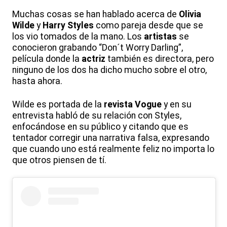
Muchas cosas se han hablado acerca de
Olivia
Wilde
y
Harry Styles
como pareja desde que se
los vio tomados de la mano. Los
artistas
se
conocieron grabando “Don´t Worry Darling”,
película donde la
actriz
también es directora, pero
ninguno de los dos ha dicho mucho sobre el otro,
hasta ahora.
Wilde es portada de la
revista Vogue
y en su
entrevista habló de su relación con Styles,
enfocándose en su público y citando que es
tentador corregir una narrativa falsa, expresando
que cuando uno está realmente feliz no importa lo
que otros piensen de tí.