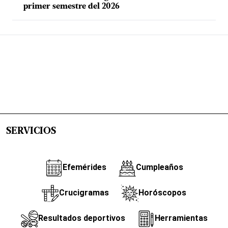
primer semestre del 2026
SERVICIOS
Efemérides
Cumpleaños
Crucigramas
Horóscopos
Resultados deportivos
Herramientas