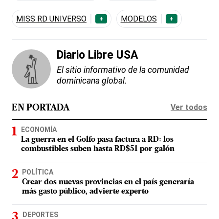
MISS RD UNIVERSO
MODELOS
+
+
Diario Libre USA
El sitio informativo de la comunidad
dominicana global.
Ver todos
EN PORTADA
ECONOMÍA
La guerra en el Golfo pasa factura a RD: los
combustibles suben hasta RD$51 por galón
POLÍTICA
Crear dos nuevas provincias en el país generaría
más gasto público, advierte experto
DEPORTES