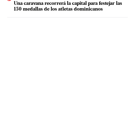
Una caravana recorrerá la capital para festejar las
150 medallas de los atletas dominicanos