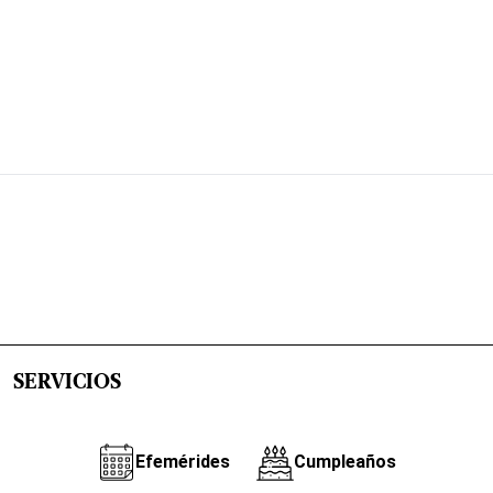
SERVICIOS
Efemérides
Cumpleaños