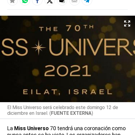
El Miss Universo será celebrado este domingo 12 de
diciembre en Israel. (
FUENTE EXTERNA
)
La
Miss Universo
70 tendrá una coronación como