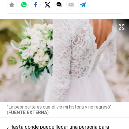
“La peor parte es que él vio mi historia y no regresó”.
(
FUENTE EXTERNA
)
¿Hasta dónde puede llegar una persona para