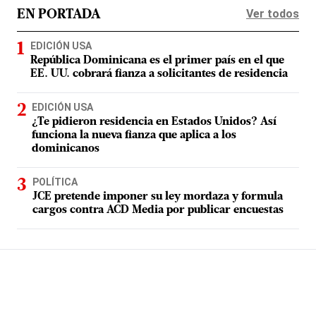
Ver todos
EN PORTADA
EDICIÓN USA
República Dominicana es el primer país en el que
EE. UU. cobrará fianza a solicitantes de residencia
EDICIÓN USA
¿Te pidieron residencia en Estados Unidos? Así
funciona la nueva fianza que aplica a los
dominicanos
POLÍTICA
JCE pretende imponer su ley mordaza y formula
cargos contra ACD Media por publicar encuestas