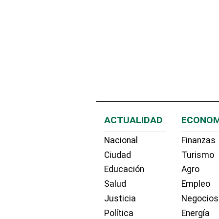
ACTUALIDAD
ECONOM
Nacional
Finanzas
Ciudad
Turismo
Educación
Agro
Salud
Empleo
Justicia
Negocios
Política
Energía