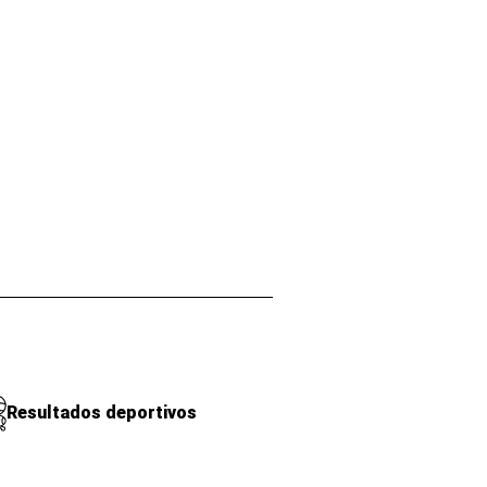
Resultados deportivos