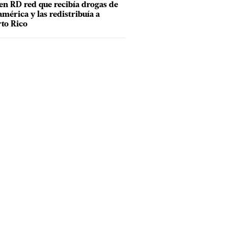
en RD red que recibía drogas de
mérica y las redistribuía a
to Rico