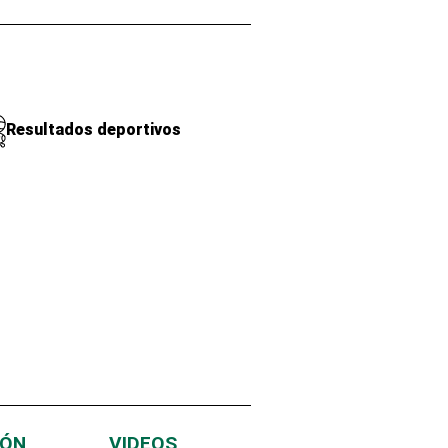
Resultados deportivos
IÓN
VIDEOS