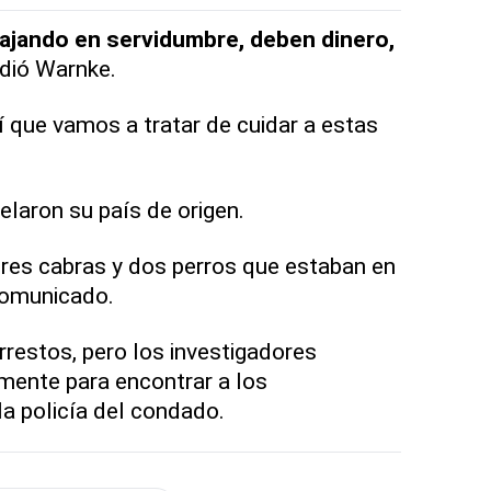
ajando en servidumbre, deben dinero,
dió Warnke.
 que vamos a tratar de cuidar a estas
elaron su país de origen.
res cabras y dos perros que estaban en
comunicado.
restos, pero los investigadores
mente para encontrar a los
la policía del condado.