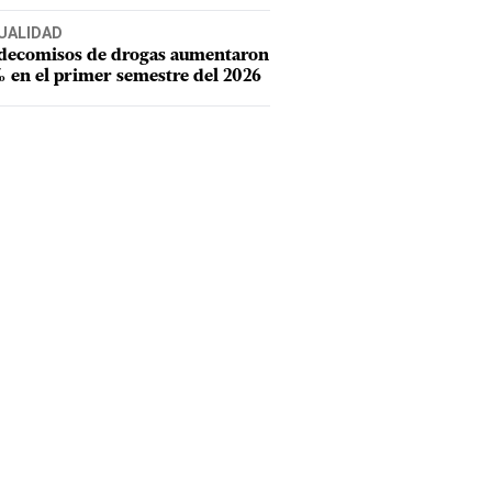
UALIDAD
 decomisos de drogas aumentaron
 en el primer semestre del 2026