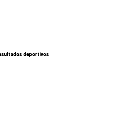
esultados deportivos