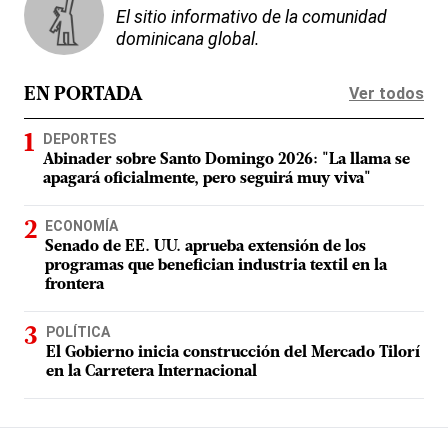
El sitio informativo de la comunidad
dominicana global.
Ver todos
EN PORTADA
DEPORTES
Abinader sobre Santo Domingo 2026: "La llama se
apagará oficialmente, pero seguirá muy viva"
ECONOMÍA
Senado de EE. UU. aprueba extensión de los
programas que benefician industria textil en la
frontera
POLÍTICA
El Gobierno inicia construcción del Mercado Tilorí
en la Carretera Internacional