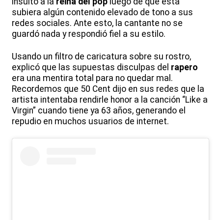
insultó a la
reina del pop
luego de que esta
subiera algún contenido elevado de tono a sus
redes sociales. Ante esto, la cantante no se
guardó nada y respondió fiel a su estilo.
Usando un filtro de caricatura sobre su rostro,
explicó que las supuestas disculpas del
rapero
era una mentira total para no quedar mal.
Recordemos que 50 Cent dijo en sus redes que la
artista intentaba rendirle honor a la canción “Like a
Virgin” cuando tiene ya 63 años, generando el
repudio en muchos usuarios de internet.