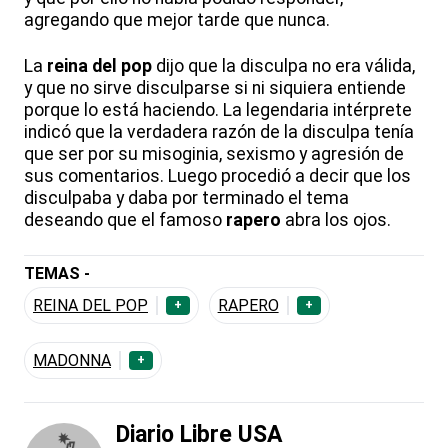
agregando que mejor tarde que nunca.
La
reina del pop
dijo que la disculpa no era válida,
y que no sirve disculparse si ni siquiera entiende
porque lo está haciendo. La legendaria intérprete
indicó que la verdadera razón de la disculpa tenía
que ser por su misoginia, sexismo y agresión de
sus comentarios. Luego procedió a decir que los
disculpaba y daba por terminado el tema
deseando que el famoso
rapero
abra los ojos.
TEMAS -
REINA DEL POP
RAPERO
+
+
MADONNA
+
Diario Libre USA