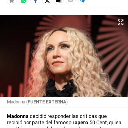
Madonna (
FUENTE EXTERNA
)
Madonna
decidió responder las críticas que
recibió por parte del famoso
rapero
50 Cent, quien