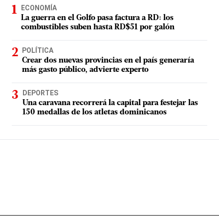
ECONOMÍA
La guerra en el Golfo pasa factura a RD: los
combustibles suben hasta RD$51 por galón
POLÍTICA
Crear dos nuevas provincias en el país generaría
más gasto público, advierte experto
DEPORTES
Una caravana recorrerá la capital para festejar las
150 medallas de los atletas dominicanos