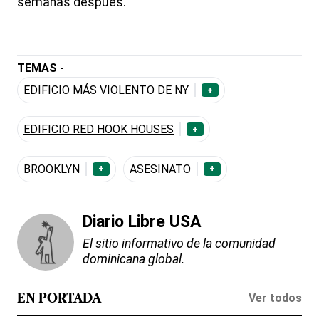
semanas después.
TEMAS -
EDIFICIO MÁS VIOLENTO DE NY
+
EDIFICIO RED HOOK HOUSES
+
BROOKLYN
ASESINATO
+
+
Diario Libre USA
El sitio informativo de la comunidad
dominicana global.
Ver todos
EN PORTADA