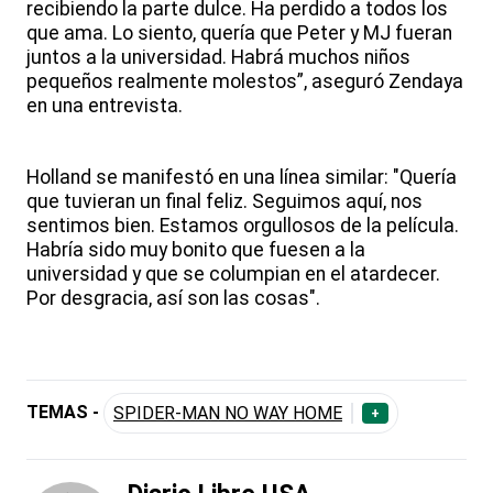
recibiendo la parte dulce. Ha perdido a todos los
que ama. Lo siento, quería que Peter y MJ fueran
juntos a la universidad. Habrá muchos niños
pequeños realmente molestos”, aseguró Zendaya
en una entrevista.
Holland se manifestó en una línea similar: "Quería
que tuvieran un final feliz. Seguimos aquí, nos
sentimos bien. Estamos orgullosos de la película.
Habría sido muy bonito que fuesen a la
universidad y que se columpian en el atardecer.
Por desgracia, así son las cosas".
TEMAS -
SPIDER-MAN NO WAY HOME
+