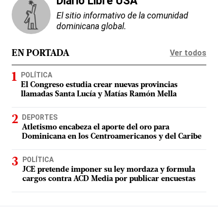
Diario Libre USA
El sitio informativo de la comunidad
dominicana global.
Ver todos
EN PORTADA
POLÍTICA
El Congreso estudia crear nuevas provincias
llamadas Santa Lucía y Matías Ramón Mella
DEPORTES
Atletismo encabeza el aporte del oro para
Dominicana en los Centroamericanos y del Caribe
POLÍTICA
JCE pretende imponer su ley mordaza y formula
cargos contra ACD Media por publicar encuestas