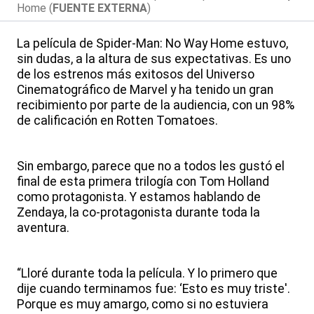
Home (
FUENTE EXTERNA
)
La película de Spider-Man: No Way Home estuvo,
sin dudas, a la altura de sus expectativas. Es uno
de los estrenos más exitosos del Universo
Cinematográfico de Marvel y ha tenido un gran
recibimiento por parte de la audiencia, con un 98%
de calificación en Rotten Tomatoes.
Sin embargo, parece que no a todos les gustó el
final de esta primera trilogía con Tom Holland
como protagonista. Y estamos hablando de
Zendaya, la co-protagonista durante toda la
aventura.
“Lloré durante toda la película. Y lo primero que
dije cuando terminamos fue: ‘Esto es muy triste'.
Porque es muy amargo, como si no estuviera