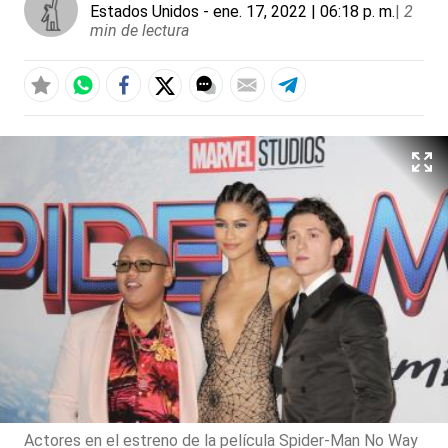
Estados Unidos
- ene. 17, 2022 | 06:18 p. m.
|
2
min de lectura
Actores en el estreno de la película Spider-Man No Way