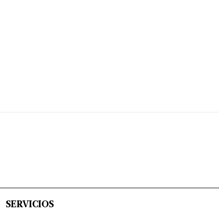
SERVICIOS