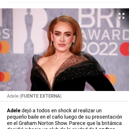
Adele (
FUENTE EXTERNA
)
Adele
dejó a todos en shock al realizar un
pequeño baile en el caño luego de su presentación
en el Graham Norton Show. Parece que la británica