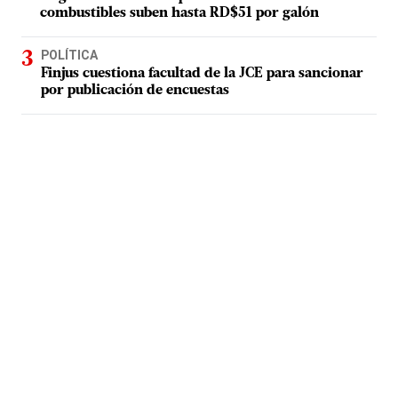
combustibles suben hasta RD$51 por galón
POLÍTICA
Finjus cuestiona facultad de la JCE para sancionar
por publicación de encuestas