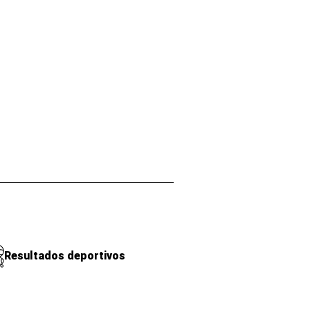
Resultados deportivos