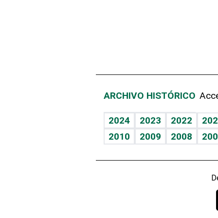
ARCHIVO HISTÓRICO
Acce
2024
2023
2022
202
2010
2009
2008
200
D