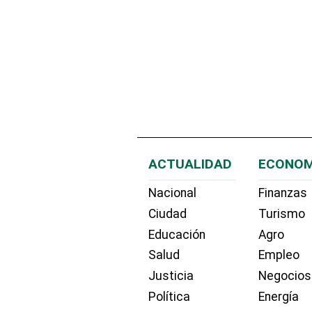
ACTUALIDAD
ECONOM
Nacional
Finanzas
Ciudad
Turismo
Educación
Agro
Salud
Empleo
Justicia
Negocios
Política
Energía