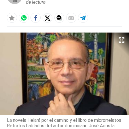
de lectura
La novela Helará por el camino y el libro de microrrelatos
Retratos hablados del autor dominicano José Acosta