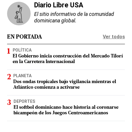
Diario Libre USA
El sitio informativo de la comunidad
dominicana global.
Ver todos
EN PORTADA
POLÍTICA
El Gobierno inicia construcción del Mercado Tilorí
en la Carretera Internacional
PLANETA
Dos ondas tropicales bajo vigilancia mientras el
Atlántico comienza a activarse
DEPORTES
El softbol dominicano hace historia al coronarse
bicampeón de los Juegos Centroamericanos