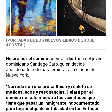
(
PORTADAS DE LOS NUEVOS LIBROS DE JOSÉ
ACOSTA.
)
Helará por el camino
cuenta la historia del joven
dominicano Santiago Caro, quien decide
abandonarlo todo para emigrar a la ciudad de
Nueva York.
“Narrada con una prosa fluida y repleta de
matices, ecos y resonancias, Helará por el
camino no solo muestra las vicisitudes que
tiene que pasar un inmigrante indocumentado
para lograr algo de estabilidad en los Estados