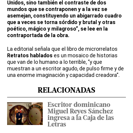
Unidos, sino también el contraste de dos
mundos que se contraponen y a la vez se
asemejan, constituyendo un abigarrado cuadro
que a veces se torna sórdido y brutal y otras
poético, mágico y milagroso”, se lee en la
contraportada de la obra.
La editorial señala que el libro de microrrelatos
Retratos hablados
es un mosaico de historias
que van de lo humano a lo terrible, “y que
muestran a un escritor agudo, de pulso firme y de
una enorme imaginación y capacidad creadora”.
RELACIONADAS
Escritor dominicano
Miguel Reyes Sánchez
ingresa a la Caja de las
Letras