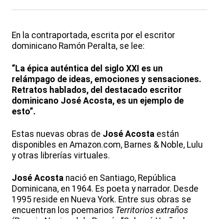
En la contraportada, escrita por el escritor
dominicano Ramón Peralta, se lee:
“La épica auténtica del siglo XXI es un
relámpago de ideas, emociones y sensaciones.
Retratos hablados, del destacado escritor
dominicano José Acosta, es un ejemplo de
esto”.
Estas nuevas obras de
José Acosta
están
disponibles en Amazon.com, Barnes & Noble, Lulu
y otras librerías virtuales.
José Acosta
nació en Santiago, República
Dominicana, en 1964. Es poeta y narrador. Desde
1995 reside en Nueva York. Entre sus obras se
encuentran los poemarios
Territorios extraños