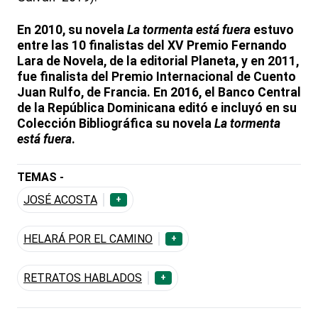
En 2010, su novela
La tormenta está fuera
estuvo
entre las 10 finalistas del XV Premio Fernando
Lara de Novela, de la editorial Planeta, y en 2011,
fue finalista del Premio Internacional de Cuento
Juan Rulfo, de Francia. En 2016, el Banco Central
de la República Dominicana editó e incluyó en su
Colección Bibliográfica su novela
La tormenta
está fuera
.
TEMAS -
JOSÉ ACOSTA
+
HELARÁ POR EL CAMINO
+
RETRATOS HABLADOS
+