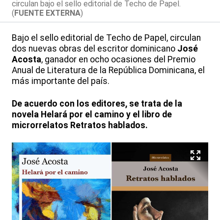
circulan bajo el sello editorial de Techo de Papel.
(
FUENTE EXTERNA
)
Bajo el sello editorial de Techo de Papel, circulan
dos nuevas obras del escritor dominicano
José
Acosta
, ganador en ocho ocasiones del Premio
Anual de Literatura de la República Dominicana, el
más importante del país.
De acuerdo con los editores, se trata de la
novela Helará por el camino y el libro de
microrrelatos Retratos hablados.