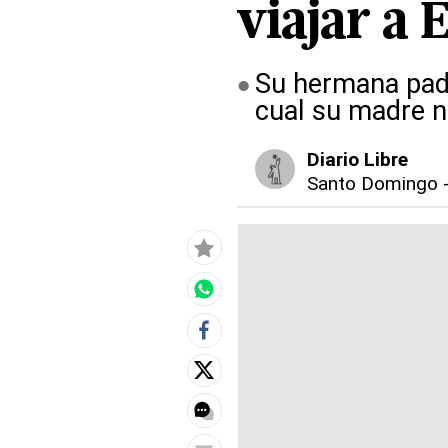
viajar a 
Su hermana pade
cual su madre n
Diario Libre
Santo Domingo