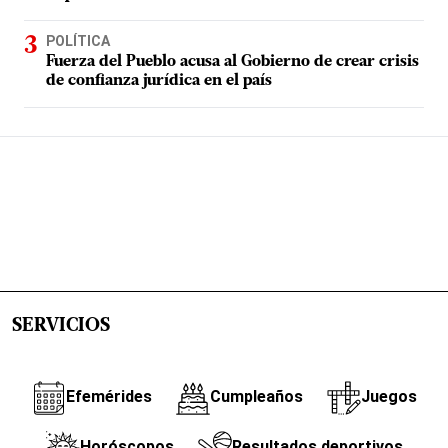
POLÍTICA
Fuerza del Pueblo acusa al Gobierno de crear crisis
de confianza jurídica en el país
SERVICIOS
Efemérides
Cumpleaños
Juegos
Horóscopos
Resultados deportivos