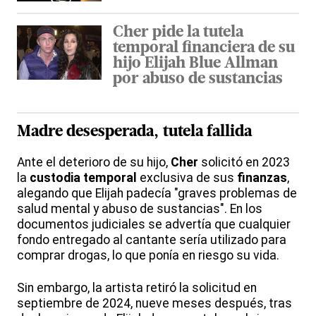
Cher pide la tutela
temporal financiera de su
hijo Elijah Blue Allman
por abuso de sustancias
Madre desesperada, tutela fallida
Ante el deterioro de su hijo,
Cher
solicitó en 2023
la
custodia temporal
exclusiva de sus
finanzas
,
alegando que Elijah padecía "graves problemas de
salud mental y abuso de sustancias". En los
documentos judiciales se advertía que cualquier
fondo entregado al cantante sería utilizado para
comprar drogas, lo que ponía en riesgo su vida.
Sin embargo, la artista retiró la solicitud en
septiembre de 2024, nueve meses después, tras