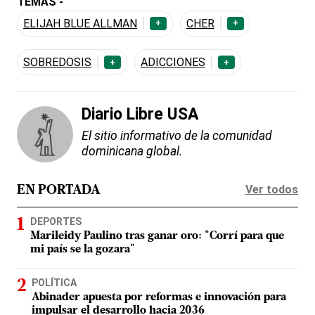
TEMAS -
ELIJAH BLUE ALLMAN
CHER
+
+
SOBREDOSIS
ADICCIONES
+
+
Diario Libre USA
El sitio informativo de la comunidad
dominicana global.
Ver todos
EN PORTADA
DEPORTES
Marileidy Paulino tras ganar oro: "Corrí para que
mi país se la gozara"
POLÍTICA
Abinader apuesta por reformas e innovación para
impulsar el desarrollo hacia 2036