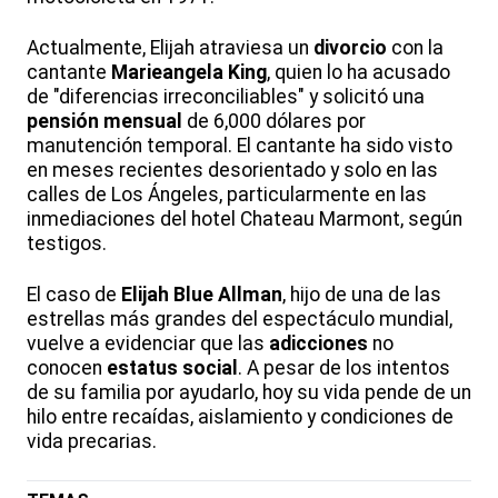
Actualmente, Elijah atraviesa un
divorcio
con la
cantante
Marieangela King
, quien lo ha acusado
de "diferencias irreconciliables" y solicitó una
pensión mensual
de 6,000 dólares por
manutención temporal. El cantante ha sido visto
en meses recientes desorientado y solo en las
calles de Los Ángeles, particularmente en las
inmediaciones del hotel Chateau Marmont, según
testigos.
El caso de
Elijah Blue Allman
, hijo de una de las
estrellas más grandes del espectáculo mundial,
vuelve a evidenciar que las
adicciones
no
conocen
estatus social
. A pesar de los intentos
de su familia por ayudarlo, hoy su vida pende de un
hilo entre recaídas, aislamiento y condiciones de
vida precarias.