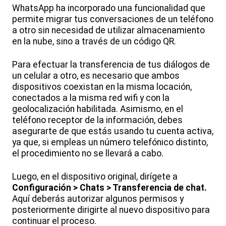
WhatsApp ha incorporado una funcionalidad que
permite migrar tus conversaciones de un teléfono
a otro sin necesidad de utilizar almacenamiento
en la nube, sino a través de un código QR.
Para efectuar la transferencia de tus diálogos de
un celular a otro, es necesario que ambos
dispositivos coexistan en la misma locación,
conectados a la misma red wifi y con la
geolocalización habilitada. Asimismo, en el
teléfono receptor de la información, debes
asegurarte de que estás usando tu cuenta activa,
ya que, si empleas un número telefónico distinto,
el procedimiento no se llevará a cabo.
Luego, en el dispositivo original, dirígete a
Configuración > Chats > Transferencia de chat.
Aquí deberás autorizar algunos permisos y
posteriormente dirigirte al nuevo dispositivo para
continuar el proceso.