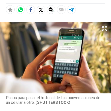
Pasos para pasar el historial de tus conversaciones de
un celular a otro. (
SHUTTERSTOCK
)