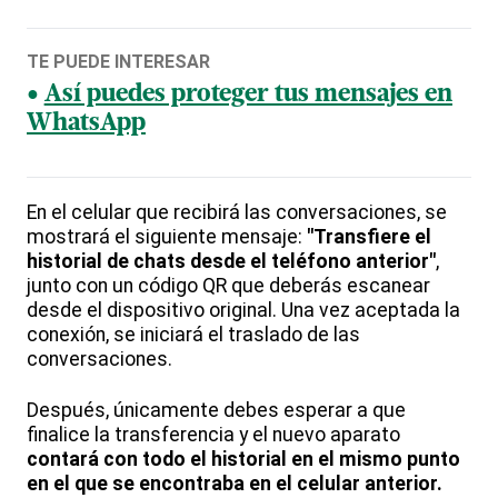
TE PUEDE INTERESAR
Así puedes proteger tus mensajes en
WhatsApp
En el celular que recibirá las conversaciones, se
mostrará el siguiente mensaje:
"Transfiere el
historial de chats desde el teléfono anterior"
,
junto con un código QR que deberás escanear
desde el dispositivo original. Una vez aceptada la
conexión, se iniciará el traslado de las
conversaciones.
Después, únicamente debes esperar a que
finalice la transferencia y el nuevo aparato
contará con todo el historial en el mismo punto
en el que se encontraba en el celular anterior.