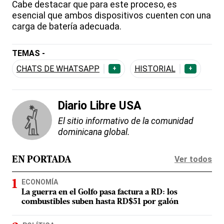
Cabe destacar que para este proceso, es
esencial que ambos dispositivos cuenten con una
carga de batería adecuada.
TEMAS -
CHATS DE WHATSAPP
HISTORIAL
+
+
Diario Libre USA
El sitio informativo de la comunidad
dominicana global.
Ver todos
EN PORTADA
ECONOMÍA
La guerra en el Golfo pasa factura a RD: los
combustibles suben hasta RD$51 por galón