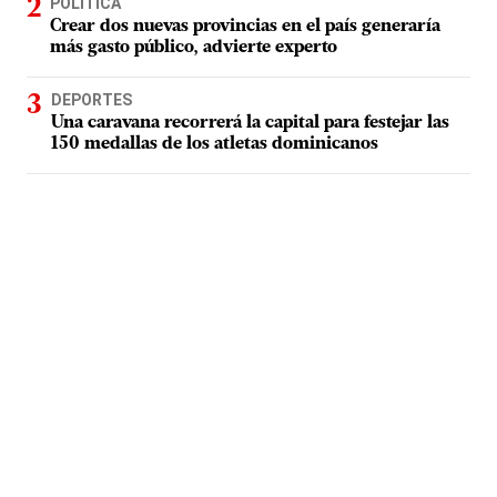
POLÍTICA
Crear dos nuevas provincias en el país generaría
más gasto público, advierte experto
DEPORTES
Una caravana recorrerá la capital para festejar las
150 medallas de los atletas dominicanos