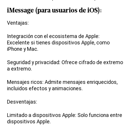
iMessage (para usuarios de iOS):
Ventajas:
Integración con el ecosistema de Apple:
Excelente si tienes dispositivos Apple, como
iPhone y Mac.
Seguridad y privacidad: Ofrece cifrado de extremo
a extremo.
Mensajes ricos: Admite mensajes enriquecidos,
incluidos efectos y animaciones.
Desventajas:
Limitado a dispositivos Apple: Solo funciona entre
dispositivos Apple.