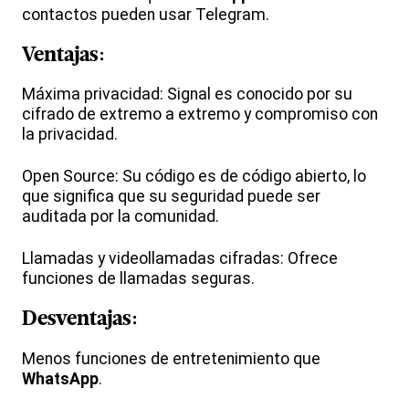
contactos pueden usar Telegram.
Ventajas:
Máxima privacidad: Signal es conocido por su
cifrado de extremo a extremo y compromiso con
la privacidad.
Open Source: Su código es de código abierto, lo
que significa que su seguridad puede ser
auditada por la comunidad.
Llamadas y videollamadas cifradas: Ofrece
funciones de llamadas seguras.
Desventajas:
Menos funciones de entretenimiento que
WhatsApp
.