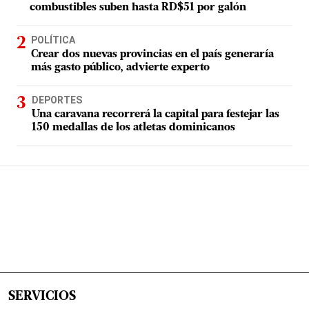
combustibles suben hasta RD$51 por galón
POLÍTICA
Crear dos nuevas provincias en el país generaría
más gasto público, advierte experto
DEPORTES
Una caravana recorrerá la capital para festejar las
150 medallas de los atletas dominicanos
SERVICIOS