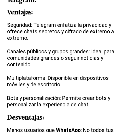
Telegram:
Ventajas:
Seguridad: Telegram enfatiza la privacidad y
ofrece chats secretos y cifrado de extremo a
extremo.
Canales públicos y grupos grandes: Ideal para
comunidades grandes o seguir noticias y
contenido.
Multiplataforma: Disponible en dispositivos
móviles y de escritorio.
Bots y personalización: Permite crear bots y
personalizar la experiencia de chat.
Desventajas:
Menos usuarios que
WhatsApp
: No todos tus