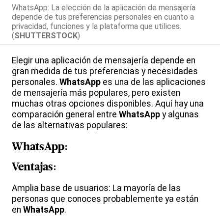
WhatsApp: La elección de la aplicación de mensajería
depende de tus preferencias personales en cuanto a
privacidad, funciones y la plataforma que utilices.
(
SHUTTERSTOCK
)
Elegir una aplicación de mensajería depende en
gran medida de tus preferencias y necesidades
personales.
WhatsApp
es una de las aplicaciones
de mensajería más populares, pero existen
muchas otras opciones disponibles. Aquí hay una
comparación general entre
WhatsApp
y algunas
de las alternativas populares:
WhatsApp
:
Ventajas:
Amplia base de usuarios: La mayoría de las
personas que conoces probablemente ya están
en
WhatsApp
.