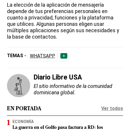
La elección de la aplicación de mensajería
depende de tus preferencias personales en
cuanto a privacidad, funciones y la plataforma
que utilices. Algunas personas eligen usar
múltiples aplicaciones según sus necesidades y
la base de contactos.
TEMAS -
WHATSAPP
+
Diario Libre USA
El sitio informativo de la comunidad
dominicana global.
Ver todos
EN PORTADA
ECONOMÍA
La guerra en el Golfo pasa factura a RD: los