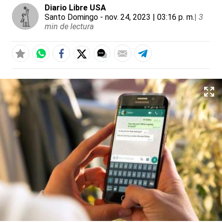
Diario Libre USA
Santo Domingo
- nov. 24, 2023 | 03:16 p. m.
|
3
min de lectura