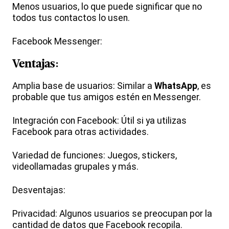
Menos usuarios, lo que puede significar que no
todos tus contactos lo usen.
Facebook Messenger:
Ventajas:
Amplia base de usuarios: Similar a
WhatsApp
, es
probable que tus amigos estén en Messenger.
Integración con Facebook: Útil si ya utilizas
Facebook para otras actividades.
Variedad de funciones: Juegos, stickers,
videollamadas grupales y más.
Desventajas:
Privacidad: Algunos usuarios se preocupan por la
cantidad de datos que Facebook recopila.