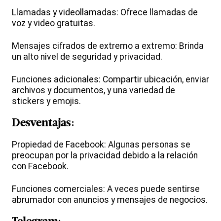
Llamadas y videollamadas: Ofrece llamadas de
voz y video gratuitas.
Mensajes cifrados de extremo a extremo: Brinda
un alto nivel de seguridad y privacidad.
Funciones adicionales: Compartir ubicación, enviar
archivos y documentos, y una variedad de
stickers y emojis.
Desventajas:
Propiedad de Facebook: Algunas personas se
preocupan por la privacidad debido a la relación
con Facebook.
Funciones comerciales: A veces puede sentirse
abrumador con anuncios y mensajes de negocios.