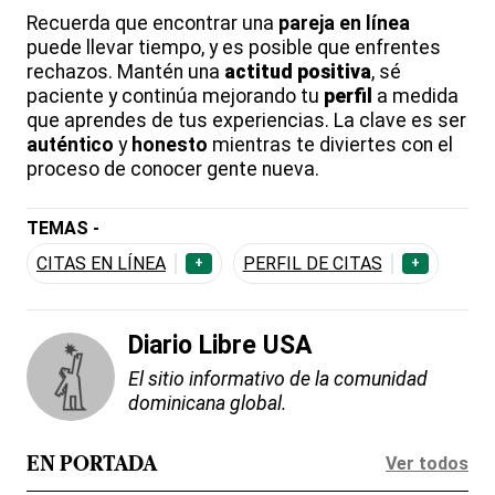
Recuerda que encontrar una
pareja en línea
puede llevar tiempo, y es posible que enfrentes
rechazos. Mantén una
actitud positiva
, sé
paciente y continúa mejorando tu
perfil
a medida
que aprendes de tus experiencias. La clave es ser
auténtico
y
honesto
mientras te diviertes con el
proceso de conocer gente nueva.
TEMAS -
CITAS EN LÍNEA
PERFIL DE CITAS
+
+
Diario Libre USA
El sitio informativo de la comunidad
dominicana global.
Ver todos
EN PORTADA