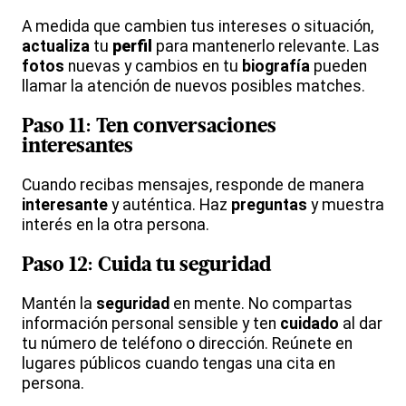
A medida que cambien tus intereses o situación,
actualiza
tu
perfil
para mantenerlo relevante. Las
fotos
nuevas y cambios en tu
biografía
pueden
llamar la atención de nuevos posibles matches.
Paso 11: Ten conversaciones
interesante
s
Cuando recibas mensajes, responde de manera
interesante
y auténtica. Haz
preguntas
y muestra
interés en la otra persona.
Paso 12: Cuida tu
seguridad
Mantén la
seguridad
en mente. No compartas
información personal sensible y ten
cuidado
al dar
tu número de teléfono o dirección. Reúnete en
lugares públicos cuando tengas una cita en
persona.