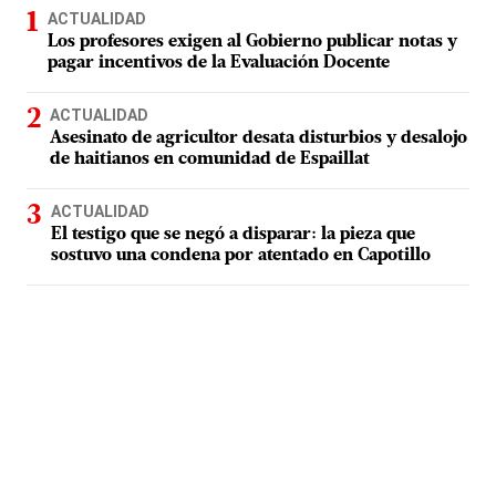
ACTUALIDAD
Los profesores exigen al Gobierno publicar notas y
pagar incentivos de la Evaluación Docente
ACTUALIDAD
Asesinato de agricultor desata disturbios y desalojo
de haitianos en comunidad de Espaillat
ACTUALIDAD
El testigo que se negó a disparar: la pieza que
sostuvo una condena por atentado en Capotillo