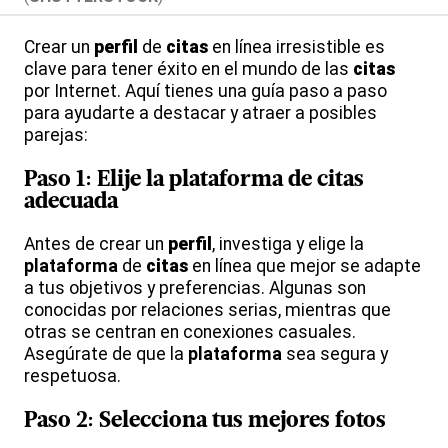
Crear un
perfil
de
citas
en línea irresistible es
clave para tener éxito en el mundo de las
citas
por Internet. Aquí tienes una guía paso a paso
para ayudarte a destacar y atraer a posibles
parejas:
Paso 1: Elije la
plataforma
de
citas
adecuada
Antes de crear un
perfil
, investiga y elige la
plataforma
de
citas
en línea que mejor se adapte
a tus objetivos y preferencias. Algunas son
conocidas por relaciones serias, mientras que
otras se centran en conexiones casuales.
Asegúrate de que la
plataforma
sea segura y
respetuosa.
Paso 2: Selecciona tus mejores
fotos