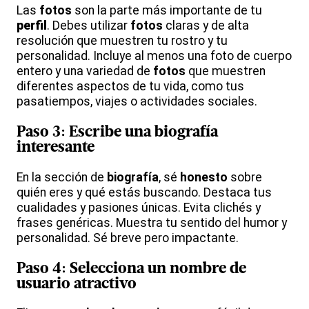
Las
fotos
son la parte más importante de tu
perfil
. Debes utilizar
fotos
claras y de alta
resolución que muestren tu rostro y tu
personalidad. Incluye al menos una foto de cuerpo
entero y una variedad de
fotos
que muestren
diferentes aspectos de tu vida, como tus
pasatiempos, viajes o actividades sociales.
Paso 3: Escribe una
biografía
interesante
En la sección de
biografía
, sé
honesto
sobre
quién eres y qué estás buscando. Destaca tus
cualidades y pasiones únicas. Evita clichés y
frases genéricas. Muestra tu sentido del humor y
personalidad. Sé breve pero impactante.
Paso 4: Selecciona un
nombre de
usuario
atractivo