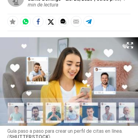
min de lectura
Guía paso a paso para crear un perfil de citas en línea.
(
SHUTTERSTOCK
)