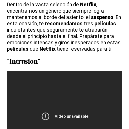
Dentro de la vasta selección de
Netflix
,
encontramos un género que siempre logra
mantenernos al borde del asiento: el
suspenso
. En
esta ocasión, te
recomendamos
tres
películas
inquietantes que seguramente te atraparán
desde el principio hasta el final. Prepárate para
emociones intensas y giros inesperados en estas
películas
que
Netflix
tiene reservadas para ti.
"
Intrusión
"