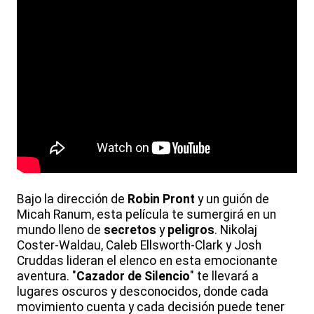
Bajo la dirección de
Robin Pront
y un guión de
Micah Ranum, esta película te sumergirá en un
mundo lleno de
secretos
y
peligros
. Nikolaj
Coster-Waldau, Caleb Ellsworth-Clark y Josh
Cruddas lideran el elenco en esta emocionante
aventura. "
Cazador de Silencio
" te llevará a
lugares oscuros y desconocidos, donde cada
movimiento cuenta y cada decisión puede tener