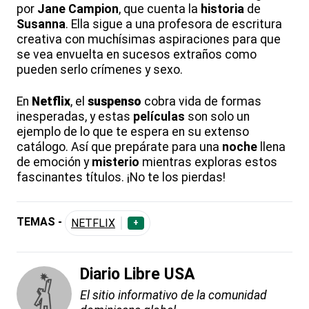
por
Jane Campion
, que cuenta la
historia
de
Susanna
. Ella sigue a una profesora de escritura
creativa con muchísimas aspiraciones para que
se vea envuelta en sucesos extraños como
pueden serlo crímenes y sexo.
En
Netflix
, el
suspenso
cobra vida de formas
inesperadas, y estas
películas
son solo un
ejemplo de lo que te espera en su extenso
catálogo. Así que prepárate para una
noche
llena
de emoción y
misterio
mientras exploras estos
fascinantes títulos. ¡No te los pierdas!
TEMAS -
NETFLIX
+
Diario Libre USA
El sitio informativo de la comunidad