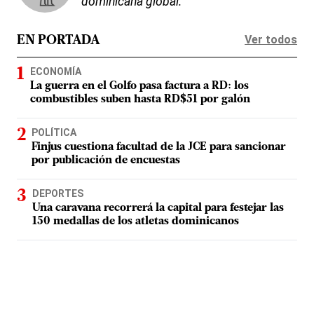
dominicana global.
Ver todos
EN PORTADA
ECONOMÍA
La guerra en el Golfo pasa factura a RD: los
combustibles suben hasta RD$51 por galón
POLÍTICA
Finjus cuestiona facultad de la JCE para sancionar
por publicación de encuestas
DEPORTES
Una caravana recorrerá la capital para festejar las
150 medallas de los atletas dominicanos