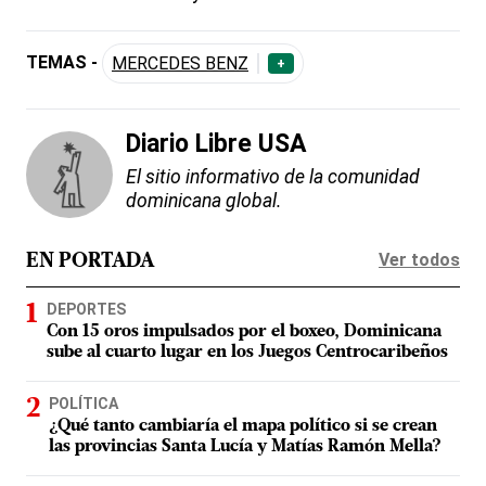
TEMAS -
MERCEDES BENZ
+
Diario Libre USA
El sitio informativo de la comunidad
dominicana global.
Ver todos
EN PORTADA
DEPORTES
Con 15 oros impulsados por el boxeo, Dominicana
sube al cuarto lugar en los Juegos Centrocaribeños
POLÍTICA
¿Qué tanto cambiaría el mapa político si se crean
las provincias Santa Lucía y Matías Ramón Mella?