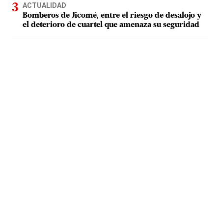
ACTUALIDAD
Bomberos de Jicomé, entre el riesgo de desalojo y
el deterioro de cuartel que amenaza su seguridad