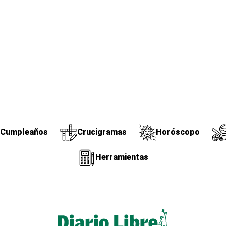
Cumpleaños
Crucigramas
Horóscopo
Herramientas