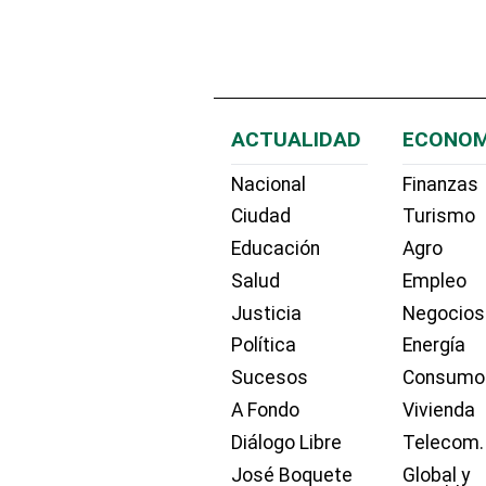
ACTUALIDAD
ECONOM
Nacional
Finanzas
Ciudad
Turismo
Educación
Agro
Salud
Empleo
Justicia
Negocios
Política
Energía
Sucesos
Consumo
A Fondo
Vivienda
Diálogo Libre
Telecom.
José Boquete
Global y