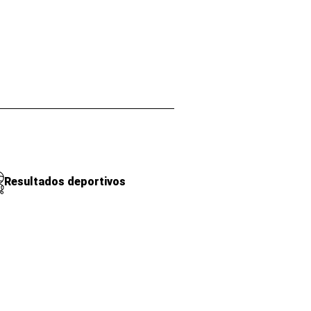
Resultados deportivos