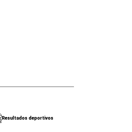
Resultados deportivos