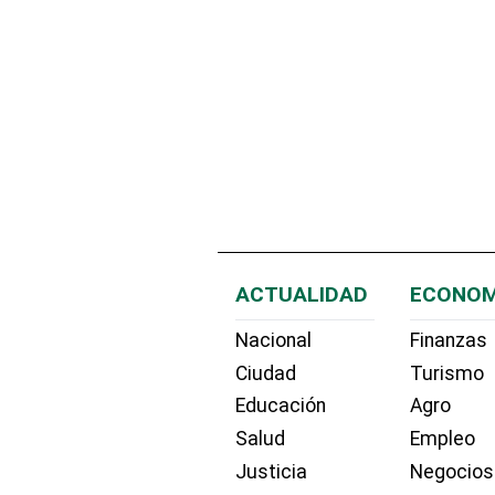
ACTUALIDAD
ECONOM
Nacional
Finanzas
Ciudad
Turismo
Educación
Agro
Salud
Empleo
Justicia
Negocios