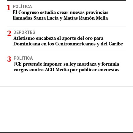
POLÍTICA
El Congreso estudia crear nuevas provincias
llamadas Santa Lucía y Matías Ramón Mella
DEPORTES
Atletismo encabeza el aporte del oro para
Dominicana en los Centroamericanos y del Caribe
POLÍTICA
JCE pretende imponer su ley mordaza y formula
cargos contra ACD Media por publicar encuestas