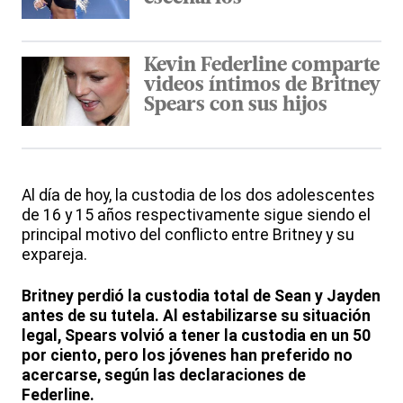
Kevin Federline comparte
videos íntimos de Britney
Spears con sus hijos
Al día de hoy, la custodia de los dos adolescentes
de 16 y 15 años respectivamente sigue siendo el
principal motivo del conflicto entre Britney y su
expareja.
Britney perdió la custodia total de Sean y Jayden
antes de su tutela. Al estabilizarse su situación
legal, Spears volvió a tener la custodia en un 50
por ciento, pero los jóvenes han preferido no
acercarse, según las declaraciones de
Federline.