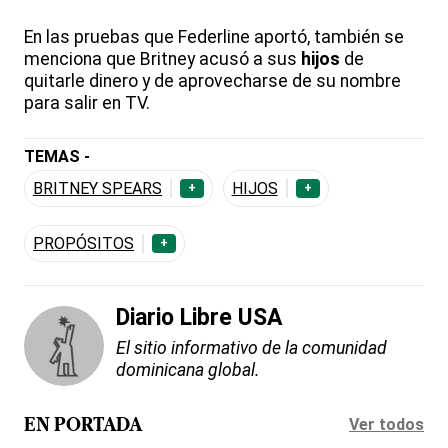
En las pruebas que Federline aportó, también se
menciona que Britney acusó a sus
hijos
de
quitarle dinero y de aprovecharse de su nombre
para salir en TV.
TEMAS -
BRITNEY SPEARS
HIJOS
+
+
PROPÓSITOS
+
Diario Libre USA
El sitio informativo de la comunidad
dominicana global.
Ver todos
EN PORTADA