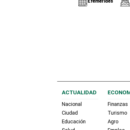
Efemérides
ACTUALIDAD
ECONOM
Nacional
Finanzas
Ciudad
Turismo
Educación
Agro