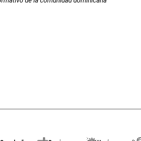
nformativo de la comunidad dominicana