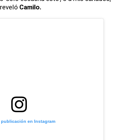
 reveló
Camilo.
a publicación en Instagram