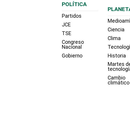
POLÍTICA
PLANET
Partidos
Medioam
JCE
Ciencia
TSE
Clima
Congreso
Nacional
Tecnolog
Gobierno
Historia
Martes d
tecnologí
Cambio
climático