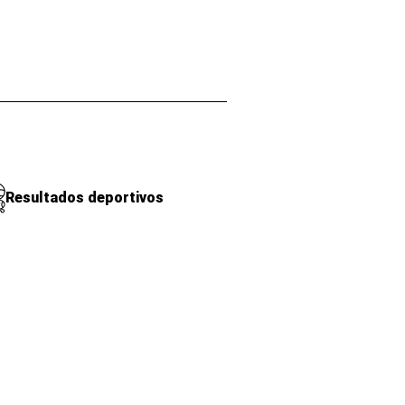
Resultados deportivos