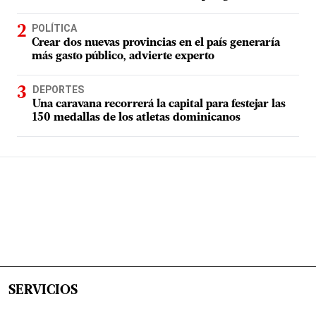
POLÍTICA
Crear dos nuevas provincias en el país generaría
más gasto público, advierte experto
DEPORTES
Una caravana recorrerá la capital para festejar las
150 medallas de los atletas dominicanos
SERVICIOS