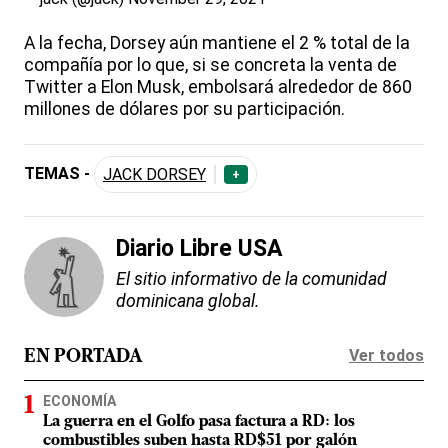
A la fecha, Dorsey aún mantiene el 2 % total de la
compañía por lo que, si se concreta la venta de
Twitter a Elon Musk, embolsará alrededor de 860
millones de dólares por su participación.
TEMAS -
JACK DORSEY
+
Diario Libre USA
El sitio informativo de la comunidad
dominicana global.
Ver todos
EN PORTADA
ECONOMÍA
La guerra en el Golfo pasa factura a RD: los
combustibles suben hasta RD$51 por galón