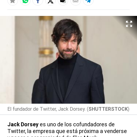
El fundador de Twitter, Jack Dorsey. (
SHUTTERSTOCK
)
Jack Dorsey
es uno de los cofundadores de
Twitter, la empresa que está próxima a venderse