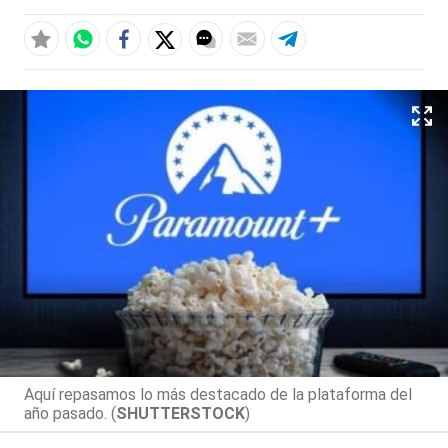
Aquí repasamos lo más destacado de la plataforma del
año pasado. (
SHUTTERSTOCK
)