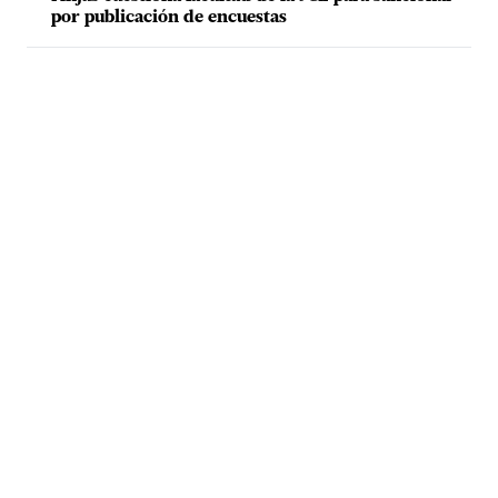
por publicación de encuestas