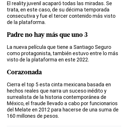
El reality juvenil acaparó todas las miradas. Se
trata, en este caso, de su décima temporada
consecutiva y fue el tercer contenido más visto
de la plataforma.
Padre no hay más que uno 3
La nueva película que tiene a Santiago Seguro
como protagonista, también estuvo entre lo más
visto de la plataforma en este 2022.
Corazonada
Cierra el top 5 esta cinta mexicana basada en
hechos reales que narra un suceso inédito y
surrealista de la historia contemporánea de
México, el fraude llevado a cabo por funcionarios
del Melate en 2012 para hacerse de una suma de
160 millones de pesos.