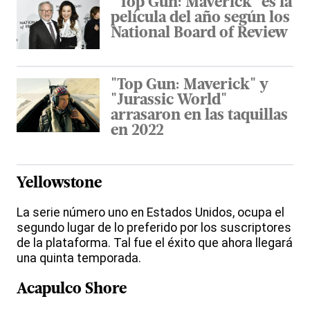
“Top Gun: Maverick" es la
película del año según los
National Board of Review
"Top Gun: Maverick" y
"Jurassic World"
arrasaron en las taquillas
en 2022
Yellowstone
La serie número uno en Estados Unidos, ocupa el
segundo lugar de lo preferido por los suscriptores
de la plataforma. Tal fue el éxito que ahora llegará
una quinta temporada.
Acapulco Shore