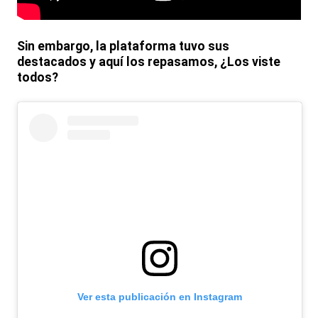
Sin embargo, la plataforma tuvo sus
destacados y aquí los repasamos, ¿Los viste
todos?
Ver esta publicación en Instagram