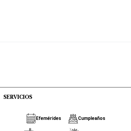
SERVICIOS
Efemérides
Cumpleaños