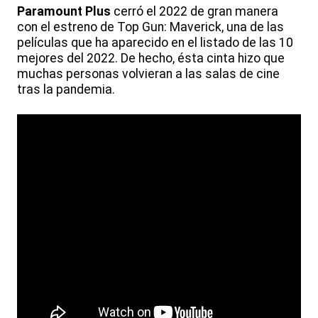
Paramount Plus
cerró el 2022 de gran manera
con el estreno de Top Gun: Maverick, una de las
películas que ha aparecido en el listado de las 10
mejores del 2022. De hecho, ésta cinta hizo que
muchas personas volvieran a las salas de cine
tras la pandemia.